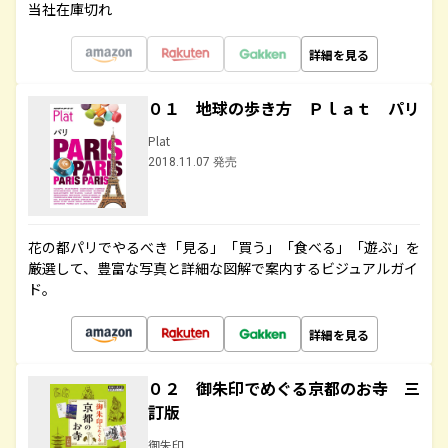
当社在庫切れ
詳細を見る
０１ 地球の歩き方 Ｐｌａｔ パリ
Plat
2018.11.07 発売
花の都パリでやるべき「見る」「買う」「食べる」「遊ぶ」を
厳選して、豊富な写真と詳細な図解で案内するビジュアルガイ
ド。
詳細を見る
０２ 御朱印でめぐる京都のお寺 三
訂版
御朱印