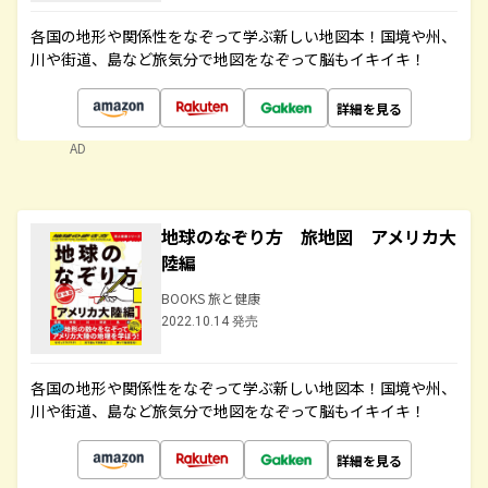
各国の地形や関係性をなぞって学ぶ新しい地図本！国境や州、
川や街道、島など旅気分で地図をなぞって脳もイキイキ！
詳細を見る
AD
地球のなぞり方 旅地図 アメリカ大
陸編
BOOKS 旅と健康
2022.10.14 発売
各国の地形や関係性をなぞって学ぶ新しい地図本！国境や州、
川や街道、島など旅気分で地図をなぞって脳もイキイキ！
詳細を見る