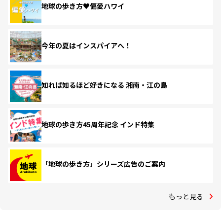
地球の歩き方♥偏愛ハワイ
今年の夏はインスパイアへ！
知れば知るほど好きになる 湘南・江の島
地球の歩き方45周年記念 インド特集
「地球の歩き方」シリーズ広告のご案内
もっと見る