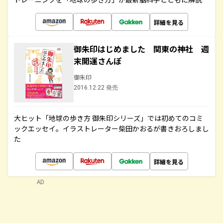
詳細を見る
御朱印はじめました 関東の神社 週
末開運さんぽ
御朱印
2016.12.22 発売
大ヒット「地球の歩き方 御朱印シリーズ」では初めてのコミ
ックエッセイ。イラストレーター柴田かおるが書きおろしまし
た
詳細を見る
AD