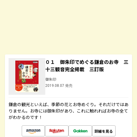
０１ 御朱印でめぐる鎌倉のお寺 三
十三観音完全掲載 三訂版
御朱印
2019.08.07 発売
鎌倉の観光といえば、季節の花とお寺めぐり。それだけではあ
りません。お寺には御朱印があり、これに触れればお寺の全て
がわかるのです！
詳細を見る