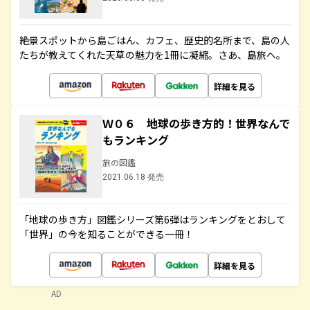
絶景スポットから島ごはん、カフェ、歴史的名所まで、島の人
たちが教えてくれた天草の魅力を1冊に凝縮。さあ、島旅へ。
詳細を見る
Ｗ０６ 地球の歩き方的！世界なんで
もランキング
旅の図鑑
2021.06.18 発売
「地球の歩き方」図鑑シリーズ第6弾はランキングをとおして
「世界」の今を知ることができる一冊！
詳細を見る
AD