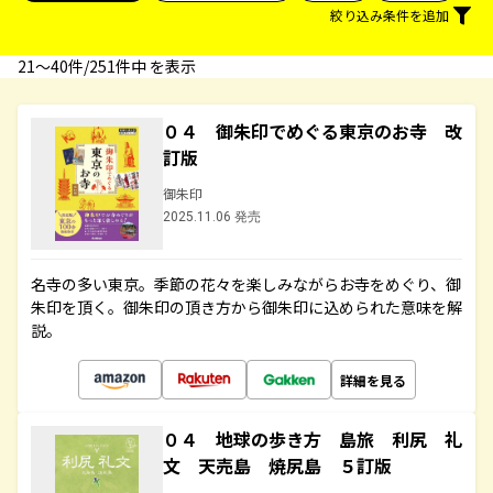
絞り込み条件を追加
21〜40件/251件中 を表示
０４ 御朱印でめぐる東京のお寺 改
訂版
御朱印
2025.11.06 発売
名寺の多い東京。季節の花々を楽しみながらお寺をめぐり、御
朱印を頂く。御朱印の頂き方から御朱印に込められた意味を解
説。
詳細を見る
０４ 地球の歩き方 島旅 利尻 礼
文 天売島 焼尻島 ５訂版