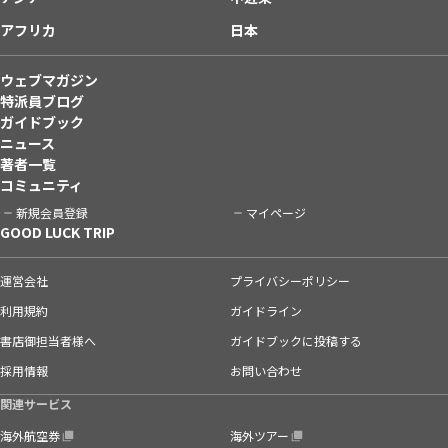
アフリカ
日本
ウェブマガジン
特派員ブログ
ガイドブック
ニュース
著者一覧
コミュニティ
新規会員登録
マイページ
GOOD LUCK TRIP
運営会社
プライバシーポリシー
利用規約
ガイドライン
書店御担当者様へ
ガイドブックに投稿する
採用情報
お問い合わせ
関連サービス
海外航空券
海外ツアー