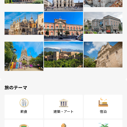
旅のテーマ
飲食
建築・アート
宿泊