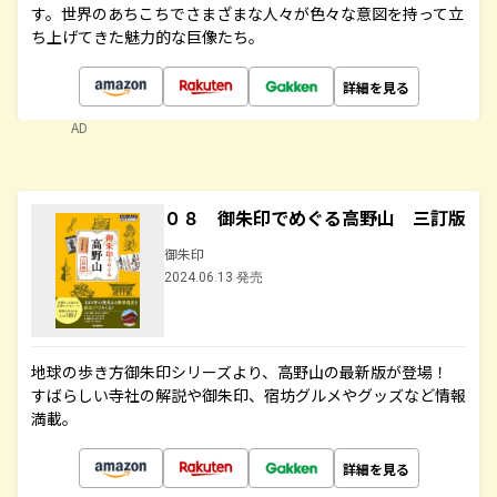
す。世界のあちこちでさまざまな人々が色々な意図を持って立
ち上げてきた魅力的な巨像たち。
詳細を見る
AD
０８ 御朱印でめぐる高野山 三訂版
御朱印
2024.06.13 発売
地球の歩き方御朱印シリーズより、高野山の最新版が登場！
すばらしい寺社の解説や御朱印、宿坊グルメやグッズなど情報
満載。
詳細を見る