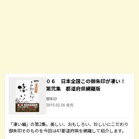
０６ 日本全国この御朱印が凄い！
第弐集 都道府県網羅版
御朱印
2015.02.26 発売
「凄い編」の第2集。美しい、おもしろい、珍しいにこだわり
御朱印そのものを今回は47都道府県を網羅して紹介します。