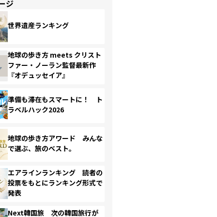
ージ
世界遺産ランキング
地球の歩き方 meets クリスト
ファー・ノーラン監督最新作
『オデュッセイア』
準備も滞在もスマートに！ ト
ラベルハック2026
地球の歩き方アワード みんな
で選ぶ、旅のベスト。
エアラインランキング 読者の
投票をもとにランキング形式で
発表
Next韓国旅 次の韓国旅行が