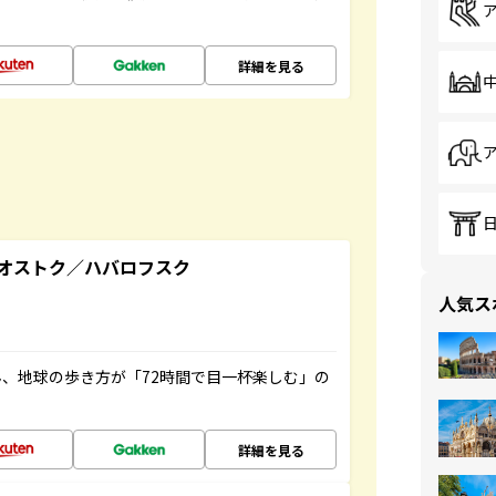
詳細を見る
オストク／ハバロフスク
人気ス
、地球の歩き方が「72時間で目一杯楽しむ」の
詳細を見る