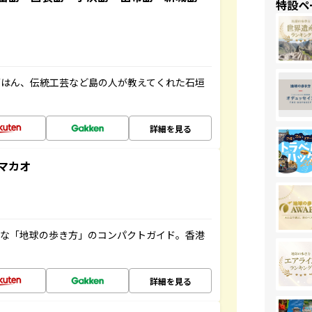
特設ペ
ごはん、伝統工芸など島の人が教えてくれた石垣
詳細を見る
マカオ
利な「地球の歩き方」のコンパクトガイド。香港
詳細を見る