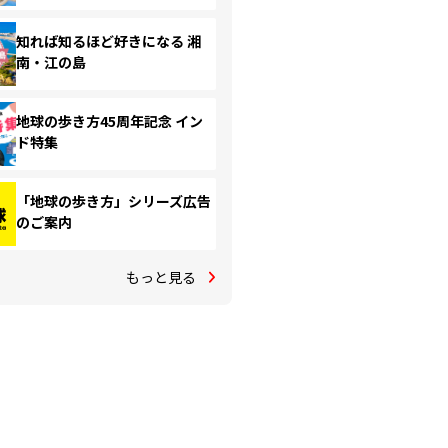
知れば知るほど好きになる 湘
南・江の島
地球の歩き方45周年記念 イン
ド特集
「地球の歩き方」シリーズ広告
のご案内
もっと見る