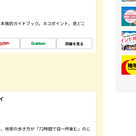
る本格的ガイドブック。ネコポイント、見どこ
詳細を見る
イ
、地球の歩き方が「72時間で目一杯楽む」のに