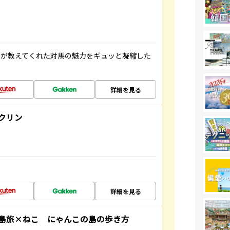
人が教えてくれた対馬の魅力をギュッと凝縮した
詳細を見る
クリン
詳細を見る
島旅×ねこ にゃんこの島の歩き方