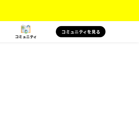
コミュニティを見る
コミュニティ