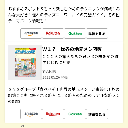
おすすめスポット＆もっと楽しむためのテクニックが満載！み
んな大好き！憧れのディズニーワールドの完璧ガイド。その他
テーマパーク情報も！
詳細を見る
Ｗ１７ 世界の地元メシ図鑑
２２２人の旅人たちの思い出の味を食の雑
学とともに解説
旅の図鑑
2022.05.26 発売
ＳＮＳグループ「食べるぞ！世界の地元メシ」が書籍化！旅の
記憶とともに綴られる旅人による旅人のためのリアルな旅メシ
の記録
詳細を見る
AD