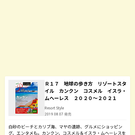
Ｒ１７ 地球の歩き方 リゾートスタ
イル カンクン コスメル イスラ・
ムヘーレス ２０２０～２０２１
Resort Style
2019.08.07 発売
白砂のビーチとカリブ海、マヤの遺跡、グルメにショッピン
グ、エンタメも。カンクン、コスメル＆イスラ・ムヘーレスを