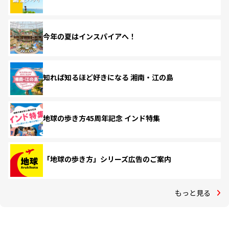
今年の夏はインスパイアへ！
知れば知るほど好きになる 湘南・江の島
地球の歩き方45周年記念 インド特集
「地球の歩き方」シリーズ広告のご案内
もっと見る