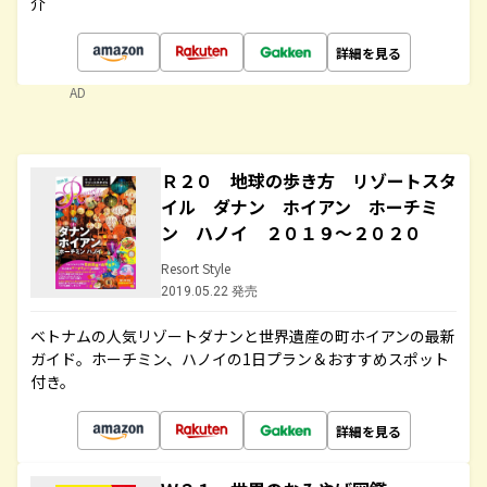
介
詳細を見る
AD
Ｒ２０ 地球の歩き方 リゾートスタ
イル ダナン ホイアン ホーチミ
ン ハノイ ２０１９～２０２０
Resort Style
2019.05.22 発売
ベトナムの人気リゾートダナンと世界遺産の町ホイアンの最新
ガイド。ホーチミン、ハノイの1日プラン＆おすすめスポット
付き。
詳細を見る