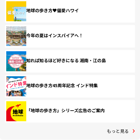
地球の歩き方♥偏愛ハワイ
今年の夏はインスパイアへ！
知れば知るほど好きになる 湘南・江の島
地球の歩き方45周年記念 インド特集
「地球の歩き方」シリーズ広告のご案内
もっと見る