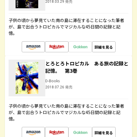
2018.03.29 発売
子供の頃から夢見ていた南の島に滞在することになった筆者
が、島で出合うトロピカルでマジカルな45日間の記録と記
憶。
詳細を見る
とろとろトロピカル ある旅の記録と
記憶。 第3巻
D-Books
2018.07.26 発売
子供の頃から夢見ていた南の島に滞在することになった筆者
が、島で出合うトロピカルでマジカルな45日間の記録と記
憶。
詳細を見る