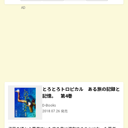
AD
とろとろトロピカル ある旅の記録と
記憶。 第4巻
D-Books
2018.07.26 発売