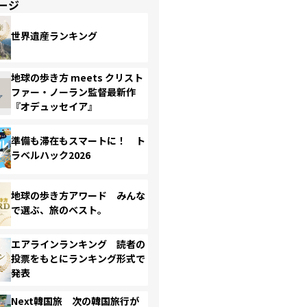
ージ
世界遺産ランキング
地球の歩き方 meets クリスト
ファー・ノーラン監督最新作
『オデュッセイア』
準備も滞在もスマートに！ ト
ラベルハック2026
地球の歩き方アワード みんな
で選ぶ、旅のベスト。
エアラインランキング 読者の
投票をもとにランキング形式で
発表
Next韓国旅 次の韓国旅行が