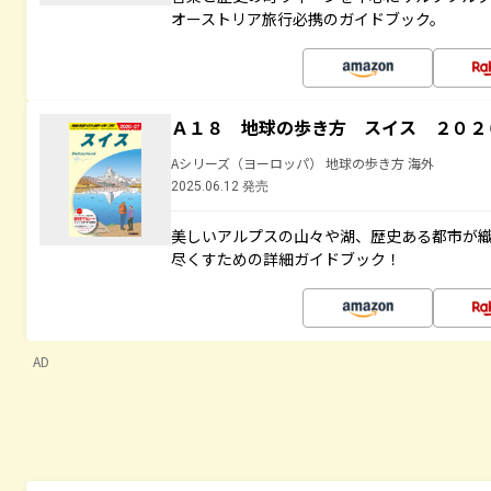
オーストリア旅行必携のガイドブック。
Ａ１８ 地球の歩き方 スイス ２０２
Aシリーズ（ヨーロッパ） 地球の歩き方 海外
2025.06.12 発売
美しいアルプスの山々や湖、歴史ある都市が
尽くすための詳細ガイドブック！
AD