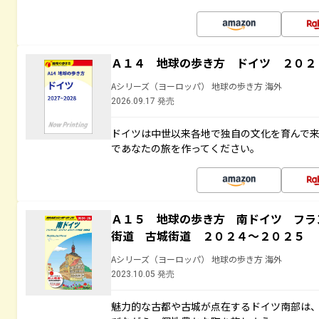
Ａ１４ 地球の歩き方 ドイツ ２０２
Aシリーズ（ヨーロッパ） 地球の歩き方 海外
2026.09.17 発売
ドイツは中世以来各地で独自の文化を育んで来
であなたの旅を作ってください。
Ａ１５ 地球の歩き方 南ドイツ フラ
街道 古城街道 ２０２４～２０２５
Aシリーズ（ヨーロッパ） 地球の歩き方 海外
2023.10.05 発売
魅力的な古都や古城が点在するドイツ南部は