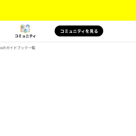
コミュニティを見る
コミュニティ
oksのガイドブック一覧