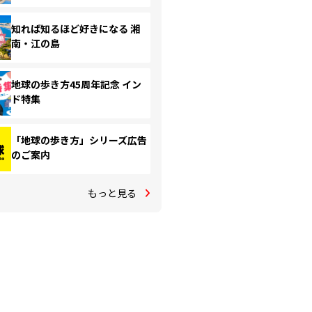
知れば知るほど好きになる 湘
南・江の島
地球の歩き方45周年記念 イン
ド特集
「地球の歩き方」シリーズ広告
のご案内
もっと見る