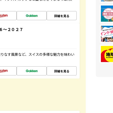
詳細を見る
６～２０２７
織りなす風景など、スイスの多様な魅力を味わい
詳細を見る