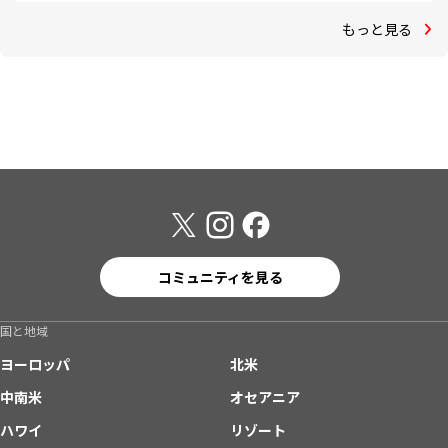
もっと見る
コミュニティを見る
国と地域
ヨーロッパ
北米
中南米
オセアニア
ハワイ
リゾート