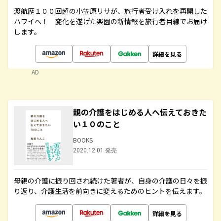
渡航歴１００回超の小笠原リサが、旅行者受け入れを再開した
ハワイへ！ 変化を遂げた楽園の新情報を旅行者目線でお届け
します。
詳細を見る
AD
親の介護をはじめる人へ伝えておきた
い１０のこと
BOOKS
2020.12.01 発売
母親の介護に振り回され続けた著者が、自身の介護の日々を振
り返り、介護生活を前向きに変えるためのヒントを伝えます。
詳細を見る