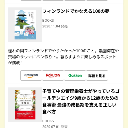
フィンランドでかなえる100の夢
BOOKS
2020.11.04 発売
憧れの国フィンランドでやりたかった100のこと。農園滞在や
穴場のサウナにパン作り…。暮らすように楽しめるスポット
が満載！
詳細を見る
子育て中の管理栄養士がやっているゴ
ールデンエイジ9歳から12歳のための
食事術 最強の成長期を支える正しい
食べ方
BOOKS
2020.07.01 発売