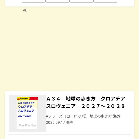
AD
Ａ３４ 地球の歩き方 クロアチア
スロヴェニア ２０２７～２０２８
Aシリーズ（ヨーロッパ） 地球の歩き方 海外
2026.09.17 発売