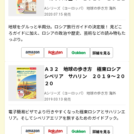
Aシリーズ（ヨーロッパ） 地球の歩き方 海外
2020.07.15 発売
地球をグルっと半周分。ロシア旅行ガイドの決定版！ 見どこ
ろガイドに加え、ロシアの政治や歴史、芸術などの読み物もた
っぷり。
詳細を見る
Ａ３２ 地球の歩き方 極東ロシア
シベリア サハリン ２０１９～２０
２０
Aシリーズ（ヨーロッパ） 地球の歩き方 海外
2019.03.13 発売
電子簡易ビザでより行きやすくなった極東ロシアとサハリンエ
リア。そしてシベリアエリアを旅するためのガイドブック。
詳細を見る