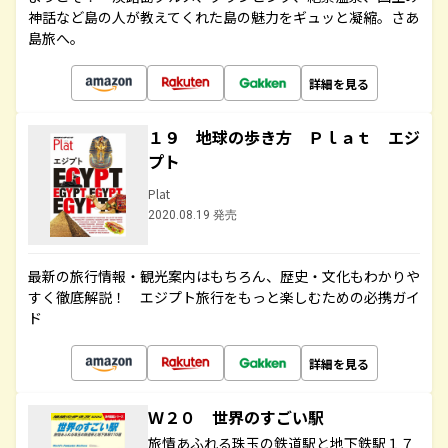
神話など島の人が教えてくれた島の魅力をギュッと凝縮。さあ
島旅へ。
詳細を見る
１９ 地球の歩き方 Ｐｌａｔ エジ
プト
Plat
2020.08.19 発売
最新の旅行情報・観光案内はもちろん、歴史・文化もわかりや
すく徹底解説！ エジプト旅行をもっと楽しむための必携ガイ
ド
詳細を見る
Ｗ２０ 世界のすごい駅
旅情あふれる珠玉の鉄道駅と地下鉄駅１７