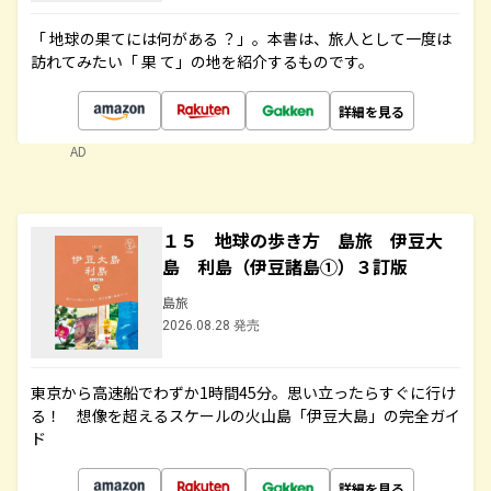
「 地球の果てには何がある ？」。本書は、旅人として一度は
訪れてみたい「 果 て」の地を紹介するものです。
詳細を見る
AD
１５ 地球の歩き方 島旅 伊豆大
島 利島（伊豆諸島①）３訂版
島旅
2026.08.28 発売
東京から高速船でわずか1時間45分。思い立ったらすぐに行け
る！ 想像を超えるスケールの火山島「伊豆大島」の完全ガイ
ド
詳細を見る