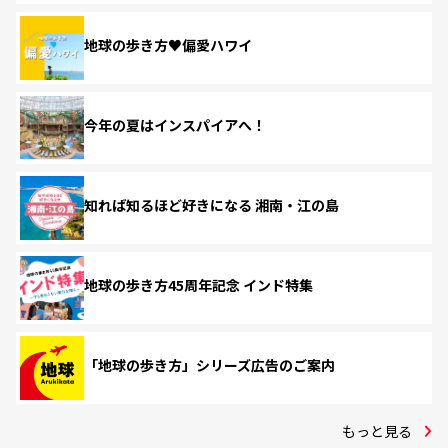
地球の歩き方♥偏愛ハワイ
今年の夏はインスパイアへ！
知れば知るほど好きになる 湘南・江の島
地球の歩き方45周年記念 インド特集
「地球の歩き方」シリーズ広告のご案内
もっと見る