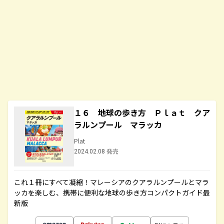
１６ 地球の歩き方 Ｐｌａｔ クア
ラルンプール マラッカ
Plat
2024.02.08 発売
これ１冊にすべて凝縮！マレーシアのクアラルンプールとマラ
ッカを楽しむ、携帯に便利な地球の歩き方コンパクトガイド最
新版