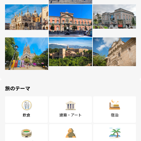
旅のテーマ
飲食
建築・アート
宿泊