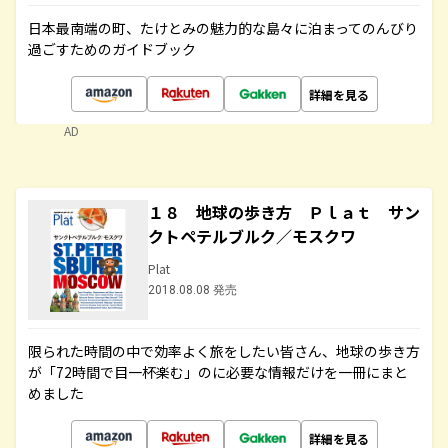
日本最南端の町、たけとみの魅力的な島々に泊まってのんびり
過ごすためのガイドブック
詳細を見る
AD
１８ 地球の歩き方 Ｐｌａｔ サン
クトペテルブルク／モスクワ
Plat
2018.08.08 発売
限られた時間の中で効率よく旅をしたい皆さん、地球の歩き方
が「72時間で目一杯楽む」のに必要な情報だけを一冊にまと
めました
詳細を見る