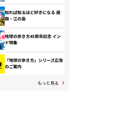
知れば知るほど好きになる 湘
南・江の島
地球の歩き方45周年記念 イン
ド特集
「地球の歩き方」シリーズ広告
のご案内
もっと見る