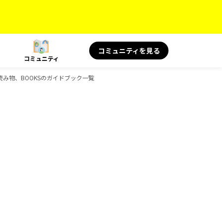
コミュニティを見る
コミュニティ
の読み物、BOOKSのガイドブック一覧