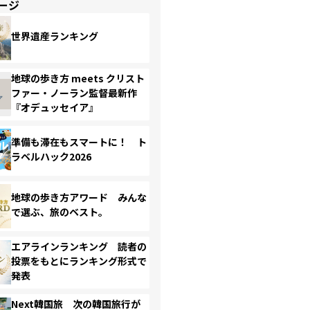
ージ
世界遺産ランキング
地球の歩き方 meets クリスト
ファー・ノーラン監督最新作
『オデュッセイア』
準備も滞在もスマートに！ ト
ラベルハック2026
地球の歩き方アワード みんな
で選ぶ、旅のベスト。
エアラインランキング 読者の
投票をもとにランキング形式で
発表
Next韓国旅 次の韓国旅行が