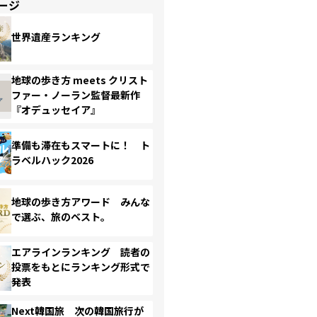
ージ
世界遺産ランキング
地球の歩き方 meets クリスト
ファー・ノーラン監督最新作
『オデュッセイア』
準備も滞在もスマートに！ ト
ラベルハック2026
地球の歩き方アワード みんな
で選ぶ、旅のベスト。
エアラインランキング 読者の
投票をもとにランキング形式で
発表
Next韓国旅 次の韓国旅行が