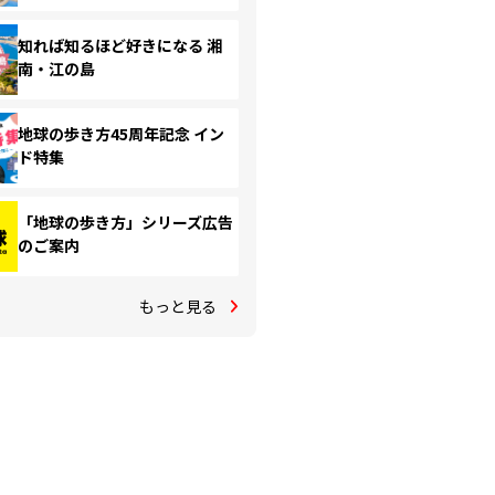
知れば知るほど好きになる 湘
南・江の島
地球の歩き方45周年記念 イン
ド特集
「地球の歩き方」シリーズ広告
のご案内
もっと見る