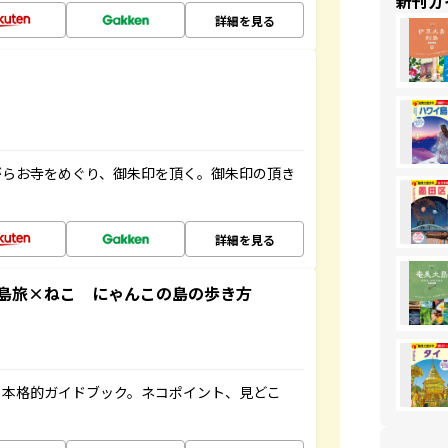
新刊ガ
詳細を見る
がらお寺をめぐり、御朱印を頂く。御朱印の頂き
詳細を見る
島旅×ねこ にゃんこの島の歩き方
る本格的ガイドブック。ネコポイント、見どこ