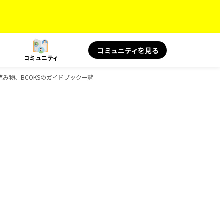
コミュニティを見る
コミュニティ
の読み物、BOOKSのガイドブック一覧