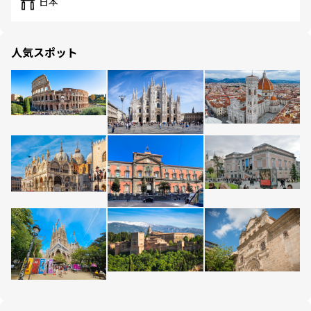
日本
人気スポット