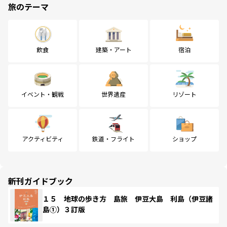
旅のテーマ
飲食
建築・アート
宿泊
イベント・観戦
世界遺産
リゾート
アクティビティ
鉄道・フライト
ショップ
新刊ガイドブック
１５ 地球の歩き方 島旅 伊豆大島 利島（伊豆諸
島①）３訂版