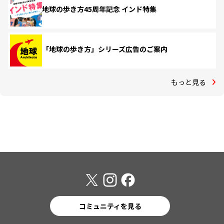
地球の歩き方45周年記念 インド特集
「地球の歩き方」シリーズ広告のご案内
もっと見る
コミュニティを見る