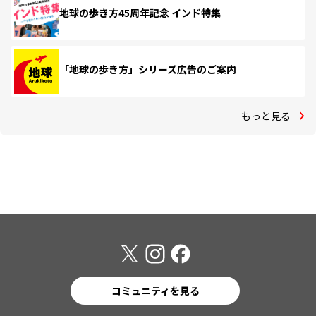
地球の歩き方45周年記念 インド特集
「地球の歩き方」シリーズ広告のご案内
もっと見る
コミュニティを見る