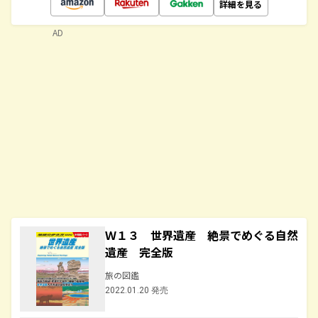
詳細を見る
AD
Ｗ１３ 世界遺産 絶景でめぐる自然
遺産 完全版
旅の図鑑
2022.01.20 発売