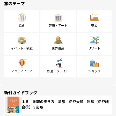
旅のテーマ
飲食
建築・アート
宿泊
イベント・観戦
世界遺産
リゾート
アクティビティ
鉄道・フライト
ショップ
新刊ガイドブック
１５ 地球の歩き方 島旅 伊豆大島 利島（伊豆諸
島①）３訂版