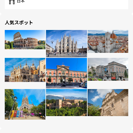
日本
人気スポット