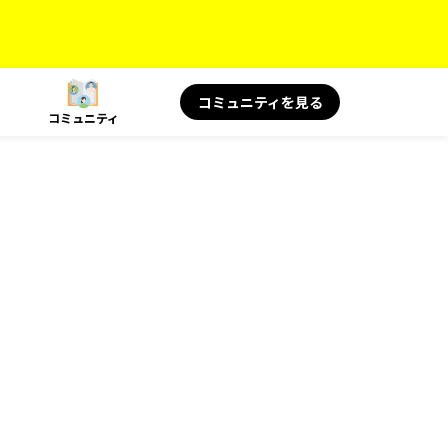
コミュニティを見る
コミュニティ