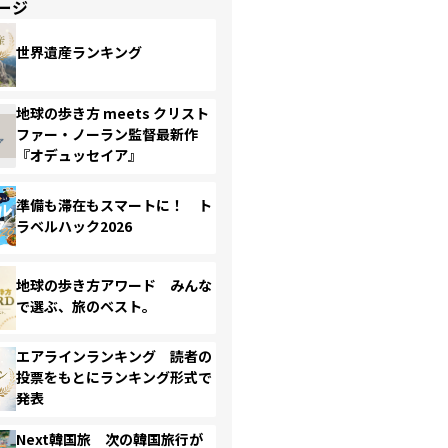
ージ
世界遺産ランキング
地球の歩き方 meets クリスト
ファー・ノーラン監督最新作
『オデュッセイア』
準備も滞在もスマートに！ ト
ラベルハック2026
地球の歩き方アワード みんな
で選ぶ、旅のベスト。
エアラインランキング 読者の
投票をもとにランキング形式で
発表
Next韓国旅 次の韓国旅行が