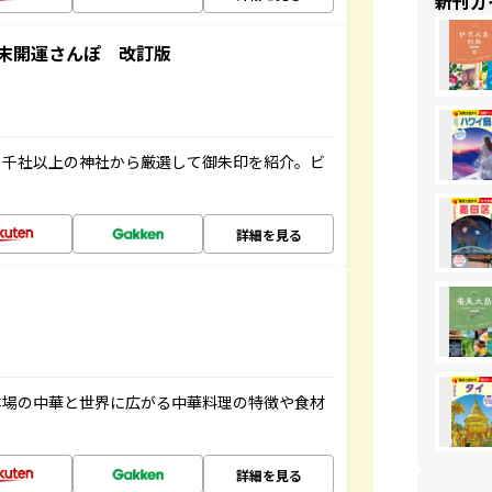
新刊ガ
末開運さんぽ 改訂版
の千社以上の神社から厳選して御朱印を紹介。ビ
詳細を見る
本場の中華と世界に広がる中華料理の特徴や食材
詳細を見る