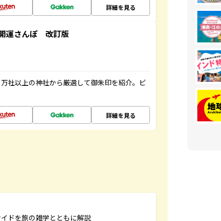
詳細を見る
開運さんぽ 改訂版
２万社以上の神社から厳選して御朱印を紹介。ビ
詳細を見る
サイドを旅の雑学とともに解説