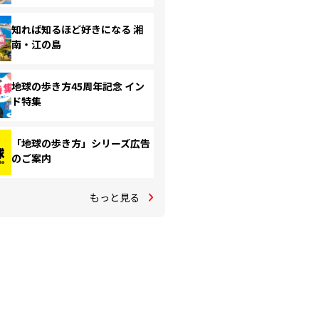
知れば知るほど好きになる 湘
南・江の島
地球の歩き方45周年記念 イン
ド特集
「地球の歩き方」シリーズ広告
のご案内
もっと見る