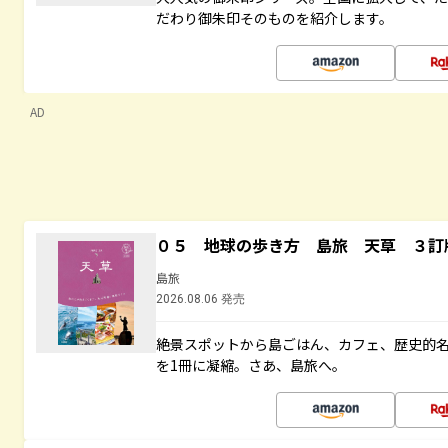
だわり御朱印そのものを紹介します。
AD
０５ 地球の歩き方 島旅 天草 ３訂
島旅
2026.08.06 発売
絶景スポットから島ごはん、カフェ、歴史的
を1冊に凝縮。さあ、島旅へ。