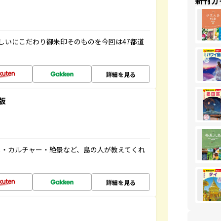
新刊ガ
しいにこだわり御朱印そのものを今回は47都道
詳細を見る
版
メ・カルチャー・絶景など、島の人が教えてくれ
詳細を見る