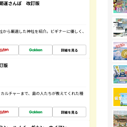
開運さんぽ 改訂版
社から厳選した神社を紹介。ビギナーに優しく、
詳細を見る
訂版
、カルチャーまで、島の人たちが教えてくれた種
詳細を見る