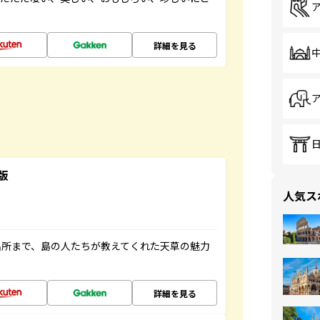
詳細を見る
版
人気ス
名所まで、島の人たちが教えてくれた天草の魅力
詳細を見る