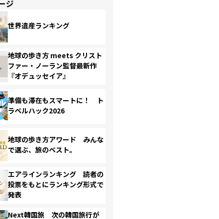
ージ
世界遺産ランキング
地球の歩き方 meets クリスト
ファー・ノーラン監督最新作
『オデュッセイア』
準備も滞在もスマートに！ ト
ラベルハック2026
地球の歩き方アワード みんな
で選ぶ、旅のベスト。
エアラインランキング 読者の
投票をもとにランキング形式で
発表
Next韓国旅 次の韓国旅行が