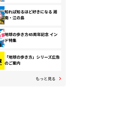
知れば知るほど好きになる 湘
南・江の島
地球の歩き方45周年記念 イン
ド特集
「地球の歩き方」シリーズ広告
のご案内
もっと見る