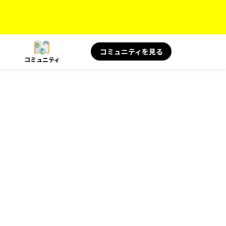
コミュニティを見る
コミュニティ