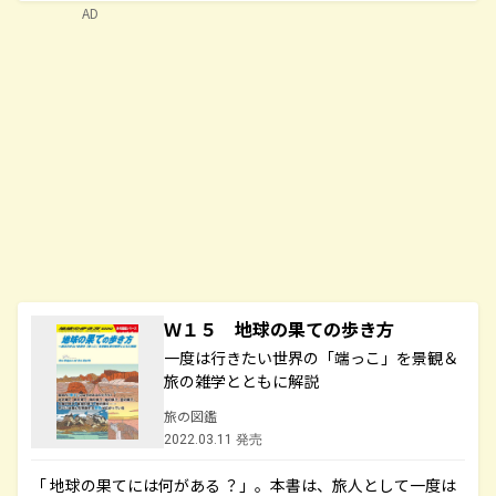
AD
Ｗ１５ 地球の果ての歩き方
一度は行きたい世界の「端っこ」を景観＆
旅の雑学とともに解説
旅の図鑑
2022.03.11 発売
「 地球の果てには何がある ？」。本書は、旅人として一度は