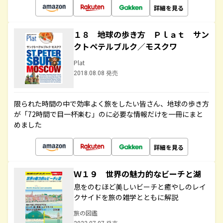
詳細を見る
１８ 地球の歩き方 Ｐｌａｔ サン
クトペテルブルク／モスクワ
Plat
2018.08.08 発売
限られた時間の中で効率よく旅をしたい皆さん、地球の歩き方
が「72時間で目一杯楽む」のに必要な情報だけを一冊にまと
めました
詳細を見る
Ｗ１９ 世界の魅力的なビーチと湖
息をのむほど美しいビーチと癒やしのレイ
クサイドを旅の雑学とともに解説
旅の図鑑