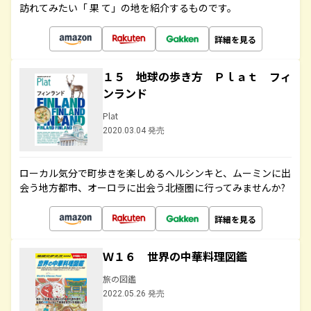
訪れてみたい「 果 て」の地を紹介するものです。
詳細を見る
１５ 地球の歩き方 Ｐｌａｔ フィ
ンランド
Plat
2020.03.04 発売
ローカル気分で町歩きを楽しめるヘルシンキと、ムーミンに出
会う地方都市、オーロラに出会う北極圏に行ってみませんか?
詳細を見る
Ｗ１６ 世界の中華料理図鑑
旅の図鑑
2022.05.26 発売