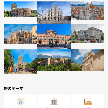
旅のテーマ