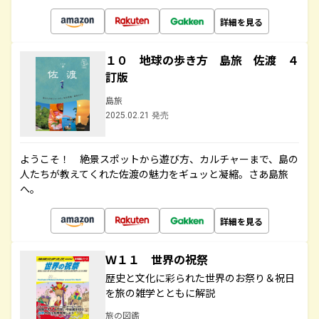
詳細を見る
１０ 地球の歩き方 島旅 佐渡 ４
訂版
島旅
2025.02.21 発売
ようこそ！ 絶景スポットから遊び方、カルチャーまで、島の
人たちが教えてくれた佐渡の魅力をギュッと凝縮。さあ島旅
へ。
詳細を見る
Ｗ１１ 世界の祝祭
歴史と文化に彩られた世界のお祭り＆祝日
を旅の雑学とともに解説
旅の図鑑