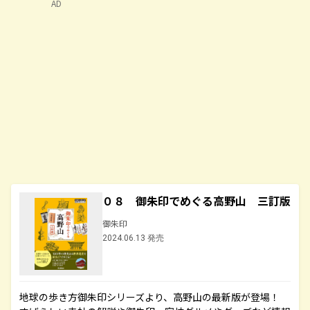
AD
０８ 御朱印でめぐる高野山 三訂版
御朱印
2024.06.13 発売
地球の歩き方御朱印シリーズより、高野山の最新版が登場！