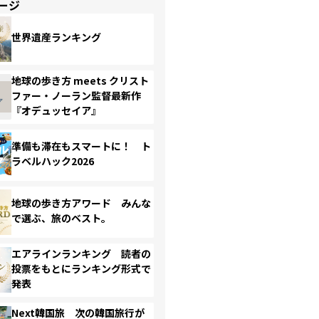
ージ
世界遺産ランキング
地球の歩き方 meets クリスト
ファー・ノーラン監督最新作
『オデュッセイア』
準備も滞在もスマートに！ ト
ラベルハック2026
地球の歩き方アワード みんな
で選ぶ、旅のベスト。
エアラインランキング 読者の
投票をもとにランキング形式で
発表
Next韓国旅 次の韓国旅行が