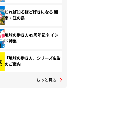
知れば知るほど好きになる 湘
南・江の島
地球の歩き方45周年記念 イン
ド特集
「地球の歩き方」シリーズ広告
のご案内
もっと見る