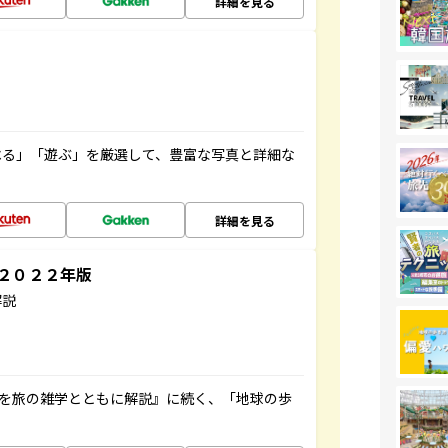
詳細を見る
べる」「遊ぶ」を厳選して、豊富な写真と詳細な
詳細を見る
～２０２２年版
解説
域を旅の雑学とともに解説』に続く、「地球の歩