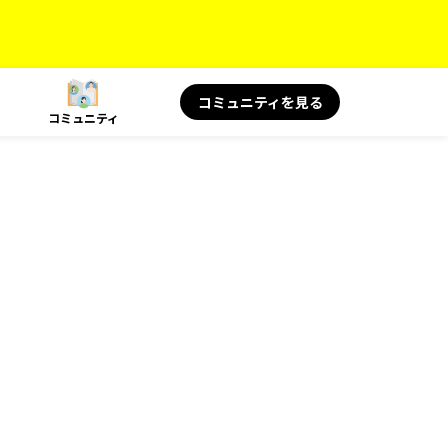
コミュニティを見る
コミュニティ