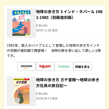
地球の歩き方 3 インド・ネパール 198
2-1983（初版復刻版）
D-Books
2018.12.20 発売
1981年、旅人のバイブルとして登場した地球の歩き方インド
の初版が復刻版で再登場！ 当時の旅を思い出して欲しい1冊
です。
詳細を見る
地球の歩き方 ガチ冒険～地球の歩き
方社員の旅日記～
D-Books
2018.04.12 発売