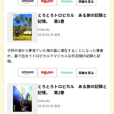
詳細を見る
とろとろトロピカル ある旅の記録と
記憶。 第1巻
D-Books
2018.03.29 発売
子供の頃から夢見ていた南の島に滞在することになった筆者
が、島で出合うトロピカルでマジカルな45日間の記録と記
憶。
詳細を見る
とろとろトロピカル ある旅の記録と
記憶。 第2巻
D-Books
2018.03.29 発売