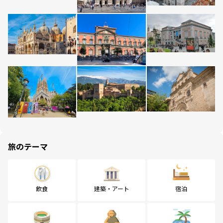
旅のテーマ
飲食
建築・アート
宿泊