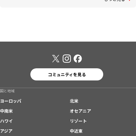
コミュニティを見る
国と地域
ヨーロッパ
北米
中南米
オセアニア
ハワイ
リゾート
アジア
中近東