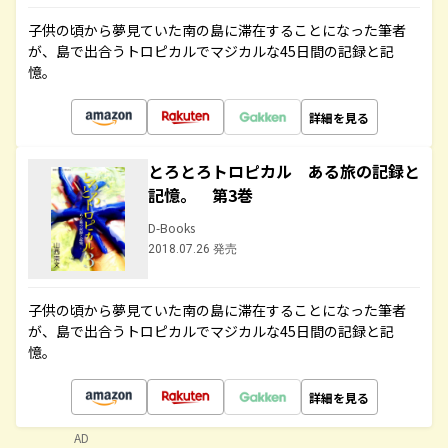
子供の頃から夢見ていた南の島に滞在することになった筆者
が、島で出合うトロピカルでマジカルな45日間の記録と記
憶。
詳細を見る
とろとろトロピカル ある旅の記録と
記憶。 第3巻
D-Books
2018.07.26 発売
子供の頃から夢見ていた南の島に滞在することになった筆者
が、島で出合うトロピカルでマジカルな45日間の記録と記
憶。
詳細を見る
AD