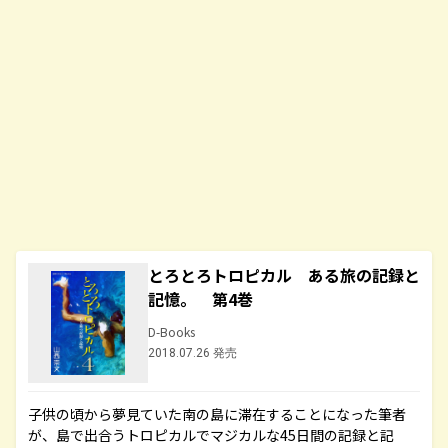
とろとろトロピカル ある旅の記録と
記憶。 第4巻
D-Books
2018.07.26 発売
子供の頃から夢見ていた南の島に滞在することになった筆者
が、島で出合うトロピカルでマジカルな45日間の記録と記