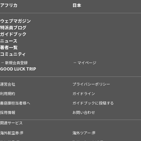
アフリカ
日本
ウェブマガジン
特派員ブログ
ガイドブック
ニュース
著者一覧
コミュニティ
新規会員登録
マイページ
GOOD LUCK TRIP
運営会社
プライバシーポリシー
利用規約
ガイドライン
書店御担当者様へ
ガイドブックに投稿する
採用情報
お問い合わせ
関連サービス
海外航空券
海外ツアー