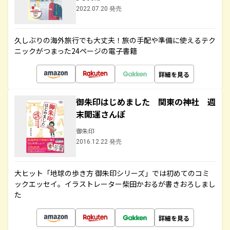
2022.07.20 発売
久しぶりの海外旅行でも大丈夫！旅の手配や準備に使えるテク
ニックがつまった24ページの電子書籍
詳細を見る
御朱印はじめました 関東の神社 週
末開運さんぽ
御朱印
2016.12.22 発売
大ヒット「地球の歩き方 御朱印シリーズ」では初めてのコミ
ックエッセイ。イラストレーター柴田かおるが書きおろしまし
た
詳細を見る