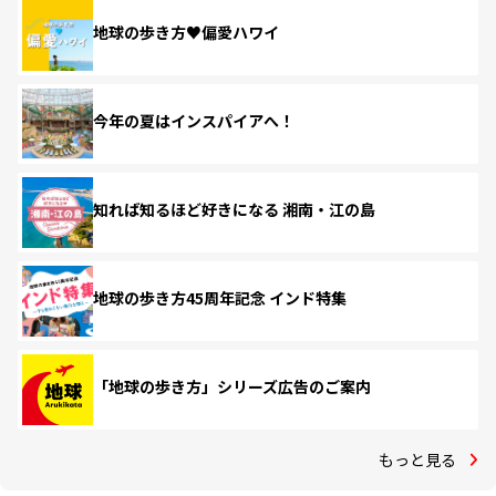
地球の歩き方♥偏愛ハワイ
今年の夏はインスパイアへ！
知れば知るほど好きになる 湘南・江の島
地球の歩き方45周年記念 インド特集
「地球の歩き方」シリーズ広告のご案内
もっと見る