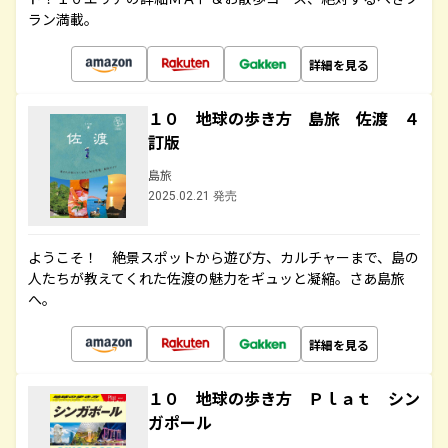
ラン満載。
詳細を見る
１０ 地球の歩き方 島旅 佐渡 ４
訂版
島旅
2025.02.21 発売
ようこそ！ 絶景スポットから遊び方、カルチャーまで、島の
人たちが教えてくれた佐渡の魅力をギュッと凝縮。さあ島旅
へ。
詳細を見る
１０ 地球の歩き方 Ｐｌａｔ シン
ガポール