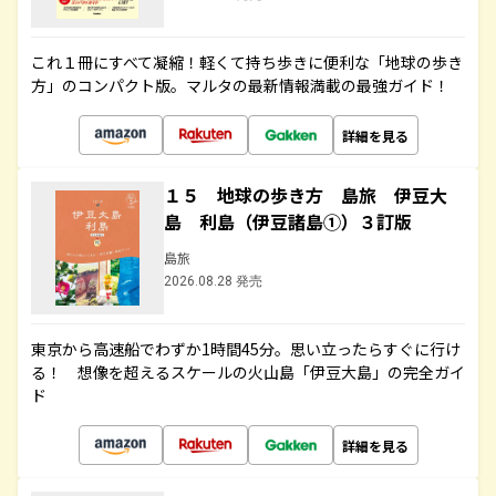
これ１冊にすべて凝縮！軽くて持ち歩きに便利な「地球の歩き
方」のコンパクト版。マルタの最新情報満載の最強ガイド！
詳細を見る
１５ 地球の歩き方 島旅 伊豆大
島 利島（伊豆諸島①）３訂版
島旅
2026.08.28 発売
東京から高速船でわずか1時間45分。思い立ったらすぐに行け
る！ 想像を超えるスケールの火山島「伊豆大島」の完全ガイ
ド
詳細を見る