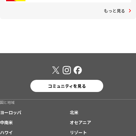
もっと見る
コミュニティを見る
国と地域
ヨーロッパ
北米
中南米
オセアニア
ハワイ
リゾート