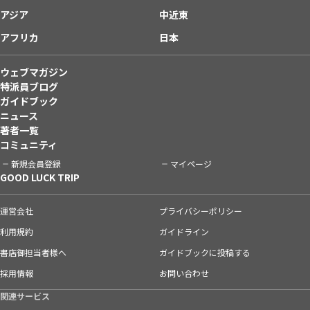
アジア
中近東
アフリカ
日本
ウェブマガジン
特派員ブログ
ガイドブック
ニュース
著者一覧
コミュニティ
新規会員登録
マイページ
GOOD LUCK TRIP
運営会社
プライバシーポリシー
利用規約
ガイドライン
書店御担当者様へ
ガイドブックに投稿する
採用情報
お問い合わせ
関連サービス