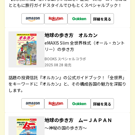
とともに旅行ガイドスタイルでひもとくスペシャルブック！
詳細を見る
地球の歩き方 オルカン
eMAXIS Slim 全世界株式（オール・カント
リー）の歩き方
BOOKS スペシャルコラボ
2025.08.28 発売
話題の投資信託『オルカン』の公式ガイドブック！「全世界」
をキーワードに『オルカン』と、その構成各国の魅力を深掘り
します。
詳細を見る
地球の歩き方 ムーＪＡＰＡＮ
～神秘の国の歩き方～