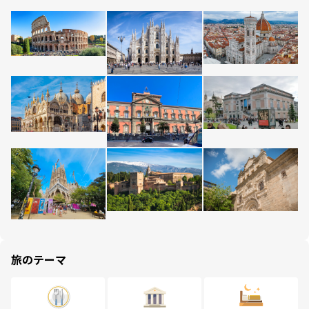
旅のテーマ