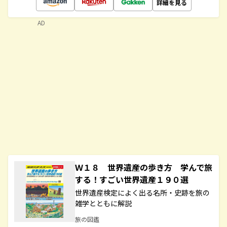
詳細を見る
AD
Ｗ１８ 世界遺産の歩き方 学んで旅
する！すごい世界遺産１９０選
世界遺産検定によく出る名所・史跡を旅の
雑学とともに解説
旅の図鑑