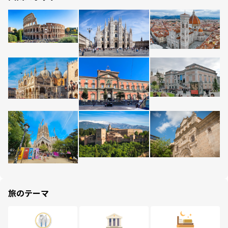
旅のテーマ