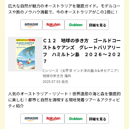
広大な自然が魅力のオーストラリアを徹底ガイド。モデルコー
スや旅のノウハウ満載で、今のオーストラリアがこの1冊に！
詳細を見る
Ｃ１２ 地球の歩き方 ゴールドコー
スト＆ケアンズ グレートバリアリー
フ ハミルトン島 ２０２６～２０２
７
Cシリーズ（太平洋 インド洋の島々&オセアニア）
地球の歩き方 海外
2025.07.03 発売
人気のオーストラリア・リゾート！世界遺産の海と森を徹底的
に楽しむ！都市と自然を満喫する現地発着ツアー＆アクティビ
ティ紹介
詳細を見る