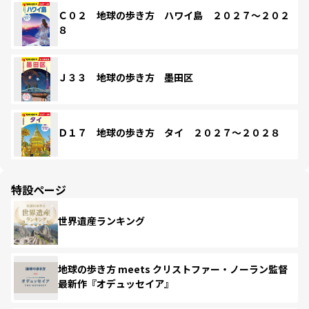
Ｃ０２ 地球の歩き方 ハワイ島 ２０２７～２０２
８
Ｊ３３ 地球の歩き方 墨田区
Ｄ１７ 地球の歩き方 タイ ２０２７～２０２８
特設ページ
世界遺産ランキング
地球の歩き方 meets クリストファー・ノーラン監督
最新作『オデュッセイア』