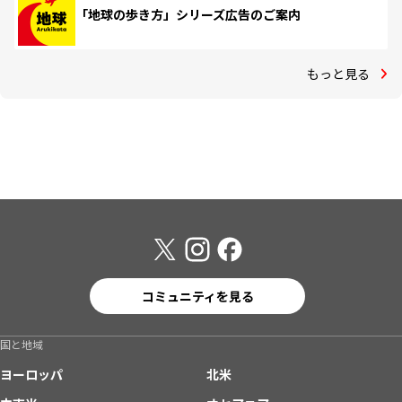
「地球の歩き方」シリーズ広告のご案内
もっと見る
コミュニティを見る
国と地域
ヨーロッパ
北米