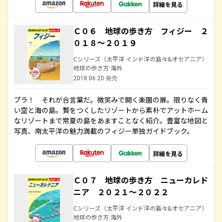
詳細を見る
Ｃ０６ 地球の歩き方 フィジー ２
０１８～２０１９
Cシリーズ（太平洋 インド洋の島々&オセアニア）
地球の歩き方 海外
2018.06.20 発売
ブラ！ それが合言葉だ。微笑みで開く楽園の扉。限りなく青
い空と海の島。贅をつくしたリゾートから素朴でアットホーム
なリゾートまで常夏の島をあますことなく紹介。豊富な地図と
写真、南太平洋の魅力満載のフィジー単独ガイドブック。
詳細を見る
Ｃ０７ 地球の歩き方 ニューカレド
ニア ２０２１～２０２２
Cシリーズ（太平洋 インド洋の島々&オセアニア）
地球の歩き方 海外