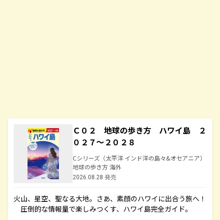
Ｃ０２ 地球の歩き方 ハワイ島 ２
０２７～２０２８
Cシリーズ（太平洋 インド洋の島々&オセアニア）
地球の歩き方 海外
2026.08.28 発売
火山、星空、聖なる大地――。さあ、素顔のハワイに出合う旅へ！
圧倒的な情報量で楽しみつくす、ハワイ島完全ガイド。