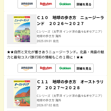
詳細を見る
Ｃ１０ 地球の歩き方 ニュージーラ
ンド ２０２６～２０２７
Cシリーズ（太平洋 インド洋の島々&オセアニア）
地球の歩き方 海外
2025.09.01 発売
★★自然と文化が響きあうニュージーランド。北島・南島の魅
力と最旬コスパ旅行術の情報もこの１冊に！★★
詳細を見る
Ｃ１１ 地球の歩き方 オーストラリ
ア ２０２７～２０２８
Cシリーズ（太平洋 インド洋の島々&オセアニア）
地球の歩き方 海外
2026.07.02 発売