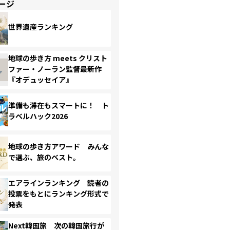
ージ
世界遺産ランキング
地球の歩き方 meets クリスト
ファー・ノーラン監督最新作
『オデュッセイア』
準備も滞在もスマートに！ ト
ラベルハック2026
地球の歩き方アワード みんな
で選ぶ、旅のベスト。
エアラインランキング 読者の
投票をもとにランキング形式で
発表
Next韓国旅 次の韓国旅行が