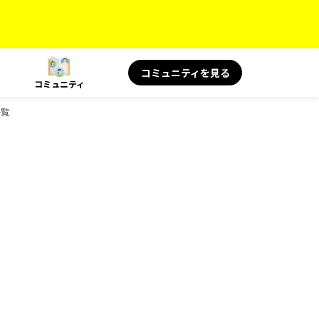
コミュニティを見る
コミュニティ
一覧