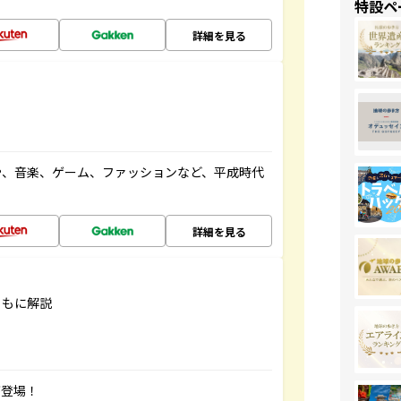
特設ペ
詳細を見る
や、音楽、ゲーム、ファッションなど、平成時代
詳細を見る
ともに解説
が登場！