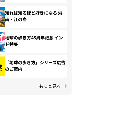
知れば知るほど好きになる 湘
南・江の島
地球の歩き方45周年記念 イン
ド特集
「地球の歩き方」シリーズ広告
のご案内
もっと見る