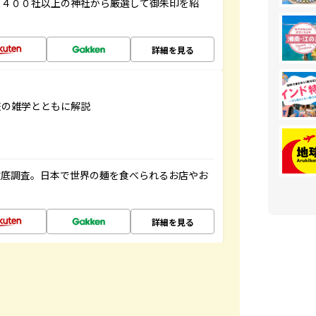
３４００社以上の神社から厳選して御朱印を紹
詳細を見る
旅の雑学とともに解説
徹底調査。日本で世界の麺を食べられるお店やお
詳細を見る