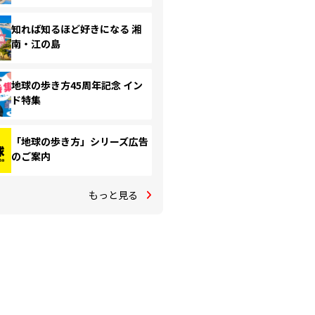
知れば知るほど好きになる 湘
南・江の島
地球の歩き方45周年記念 イン
ド特集
「地球の歩き方」シリーズ広告
のご案内
もっと見る