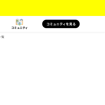
コミュニティを見る
コミュニティ
一覧