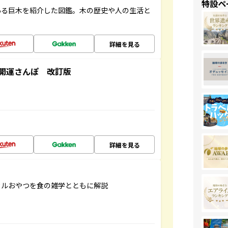
特設ペ
ある巨木を紹介した図鑑。木の歴史や人の生活と
詳細を見る
開運さんぽ 改訂版
詳細を見る
カルおやつを食の雑学とともに解説