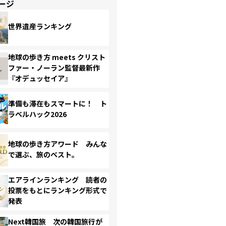
ージ
世界遺産ランキング
地球の歩き方 meets クリスト
ファー・ノーラン監督最新作
『オデュッセイア』
準備も滞在もスマートに！ ト
ラベルハック2026
地球の歩き方アワード みんな
で選ぶ、旅のベスト。
エアラインランキング 読者の
投票をもとにランキング形式で
発表
Next韓国旅 次の韓国旅行が