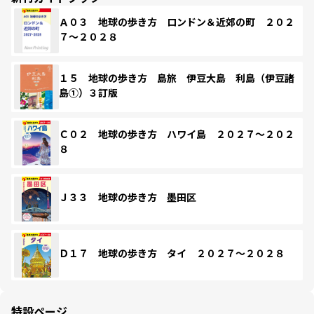
Ａ０３ 地球の歩き方 ロンドン＆近郊の町 ２０２
７～２０２８
１５ 地球の歩き方 島旅 伊豆大島 利島（伊豆諸
島①）３訂版
Ｃ０２ 地球の歩き方 ハワイ島 ２０２７～２０２
８
Ｊ３３ 地球の歩き方 墨田区
Ｄ１７ 地球の歩き方 タイ ２０２７～２０２８
特設ページ