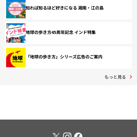
知れば知るほど好きになる 湘南・江の島
地球の歩き方45周年記念 インド特集
「地球の歩き方」シリーズ広告のご案内
もっと見る