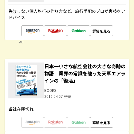
失敗しない個人旅行の作り方など、旅行手配のプロが裏技をア
ドバイス
詳細を見る
AD
日本一小さな航空会社の大きな奇跡の
物語 業界の常識を破った天草エアラ
インの「復活」
BOOKS
2016.04.07 発売
当社在庫切れ
詳細を見る