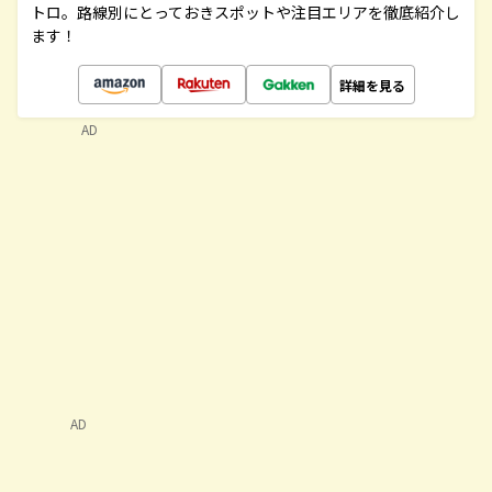
トロ。路線別にとっておきスポットや注目エリアを徹底紹介し
ます！
詳細を見る
AD
AD