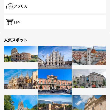
アフリカ
日本
人気スポット