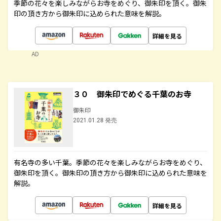
季節の花々を楽しみながらお寺をめぐり、御朱印を頂く。御朱
印の頂き方から御朱印に込められた意味を解説。
詳細を見る
AD
３０ 御朱印でめぐる千葉のお寺
御朱印
2021.01.28 発売
有名寺の多い千葉。季節の花々を楽しみながらお寺をめぐり、
御朱印を頂く。御朱印の頂き方から御朱印に込められた意味を
解説。
詳細を見る