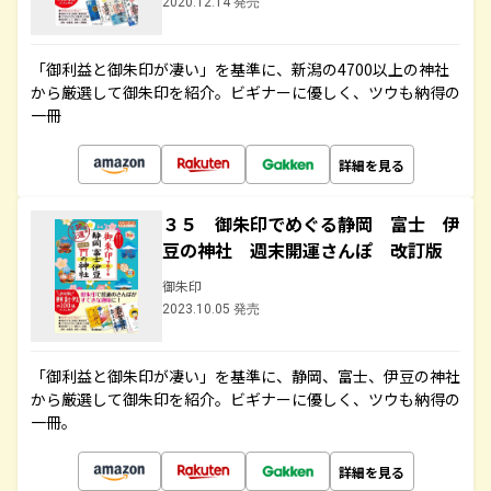
2020.12.14 発売
「御利益と御朱印が凄い」を基準に、新潟の4700以上の神社
から厳選して御朱印を紹介。ビギナーに優しく、ツウも納得の
一冊
詳細を見る
３５ 御朱印でめぐる静岡 富士 伊
豆の神社 週末開運さんぽ 改訂版
御朱印
2023.10.05 発売
「御利益と御朱印が凄い」を基準に、静岡、富士、伊豆の神社
から厳選して御朱印を紹介。ビギナーに優しく、ツウも納得の
一冊。
詳細を見る