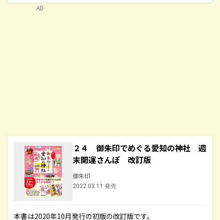
AD
２４ 御朱印でめぐる愛知の神社 週
末開運さんぽ 改訂版
御朱印
2022.03.11 発売
本書は2020年10月発行の初版の改訂版です。