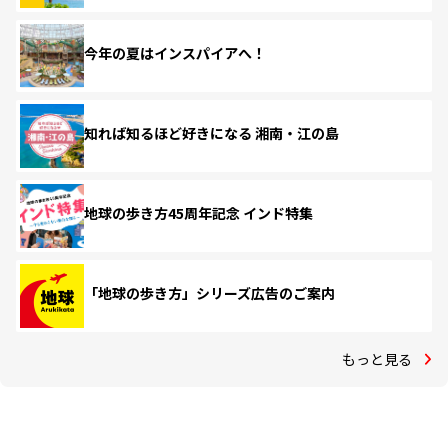
今年の夏はインスパイアへ！
知れば知るほど好きになる 湘南・江の島
地球の歩き方45周年記念 インド特集
「地球の歩き方」シリーズ広告のご案内
もっと見る