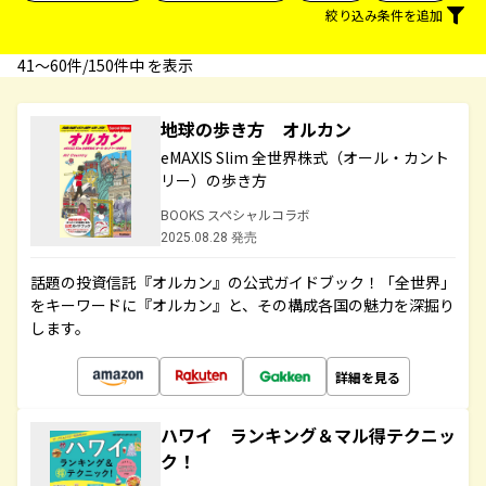
絞り込み条件を追加
41〜60件/150件中 を表示
地球の歩き方 オルカン
eMAXIS Slim 全世界株式（オール・カント
リー）の歩き方
BOOKS スペシャルコラボ
2025.08.28 発売
話題の投資信託『オルカン』の公式ガイドブック！「全世界」
をキーワードに『オルカン』と、その構成各国の魅力を深掘り
します。
詳細を見る
ハワイ ランキング＆マル得テクニッ
ク！