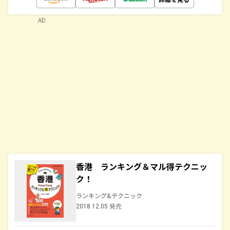
AD
香港 ランキング＆マル得テクニッ
ク！
ランキング&テクニック
2018.12.05 発売