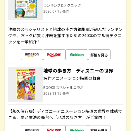
ランキング&テクニック
2020.07.15 発売
沖縄のスペシャリストと地球の歩き方編集部が選んだランキン
グや、おトクに賢く沖縄を旅するための240本のマル得テクニ
ックを一挙紹介！
詳細を見る
地球の歩き方 ディズニーの世界
名作アニメーション映画の舞台
BOOKS スペシャルコラボ
2023.11.16 発売
【永久保存版】ディズニーアニメーション映画の世界を体感で
きる、夢と魔法の舞台へ「地球の歩き方」がご案内！
詳細を見る