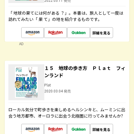
2022.03.11 発売
「 地球の果てには何がある ？」。本書は、旅人として一度は
訪れてみたい「 果 て」の地を紹介するものです。
詳細を見る
AD
１５ 地球の歩き方 Ｐｌａｔ フィ
ンランド
Plat
2020.03.04 発売
ローカル気分で町歩きを楽しめるヘルシンキと、ムーミンに出
会う地方都市、オーロラに出会う北極圏に行ってみませんか?
詳細を見る