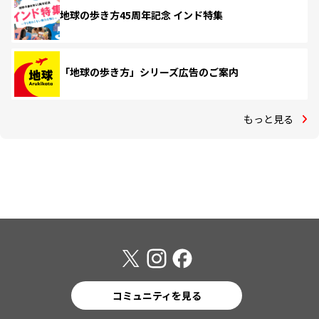
地球の歩き方45周年記念 インド特集
「地球の歩き方」シリーズ広告のご案内
もっと見る
コミュニティを見る