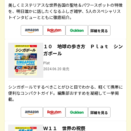
美しくミステリアスな世界各国の聖地＆パワースポットの特徴
を、明日誰かに話したくなるふしぎ雑学、5人のスペシャリス
トインタビューとともに徹底紹介。
詳細を見る
１０ 地球の歩き方 Ｐｌａｔ シン
ガポール
Plat
2024.06.20 発売
シンガポールでするべきことがひと目でわかる、軽くて携帯に
便利なコンパクトガイド。編集部おすすめを凝縮して一挙掲
載。
詳細を見る
Ｗ１１ 世界の祝祭