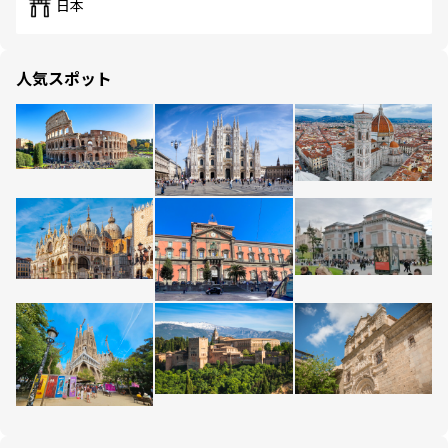
日本
人気スポット