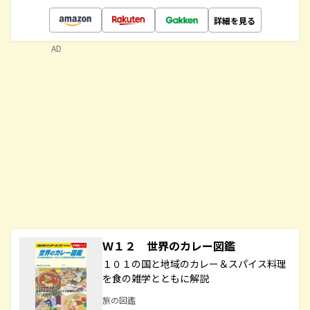
詳細を見る
AD
Ｗ１２ 世界のカレー図鑑
１０１の国と地域のカレー＆スパイス料理
を食の雑学とともに解説
旅の図鑑