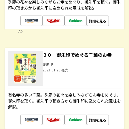
季節の花々を楽しみながらお寺をめぐり、御朱印を頂く。御朱
印の頂き方から御朱印に込められた意味を解説。
詳細を見る
AD
３０ 御朱印でめぐる千葉のお寺
御朱印
2021.01.28 発売
有名寺の多い千葉。季節の花々を楽しみながらお寺をめぐり、
御朱印を頂く。御朱印の頂き方から御朱印に込められた意味を
解説。
詳細を見る