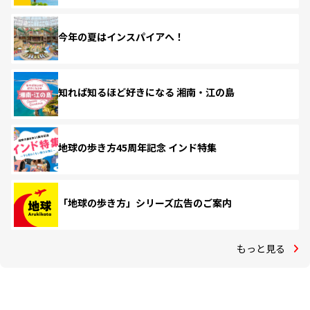
今年の夏はインスパイアへ！
知れば知るほど好きになる 湘南・江の島
地球の歩き方45周年記念 インド特集
「地球の歩き方」シリーズ広告のご案内
もっと見る