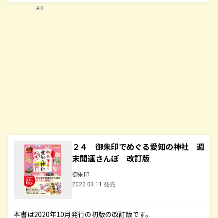
AD
２４ 御朱印でめぐる愛知の神社 週
末開運さんぽ 改訂版
御朱印
2022.03.11 発売
本書は2020年10月発行の初版の改訂版です。