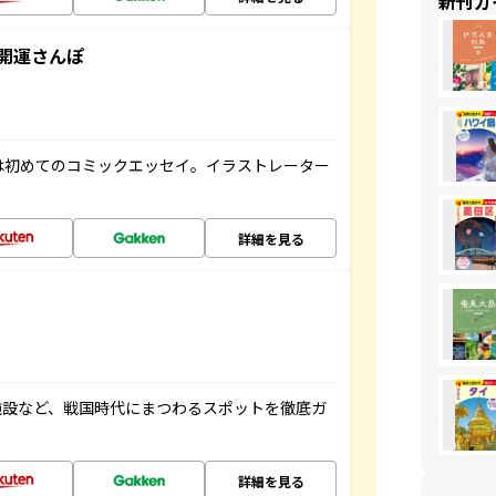
新刊ガ
開運さんぽ
は初めてのコミックエッセイ。イラストレーター
詳細を見る
施設など、戦国時代にまつわるスポットを徹底ガ
詳細を見る