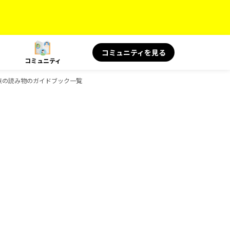
コミュニティを見る
コミュニティ
KS 旅の読み物のガイドブック一覧