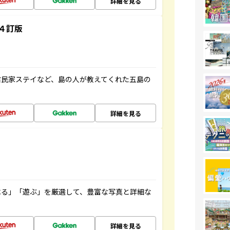
詳細を見る
４訂版
古民家ステイなど、島の人が教えてくれた五島の
詳細を見る
べる」「遊ぶ」を厳選して、豊富な写真と詳細な
詳細を見る