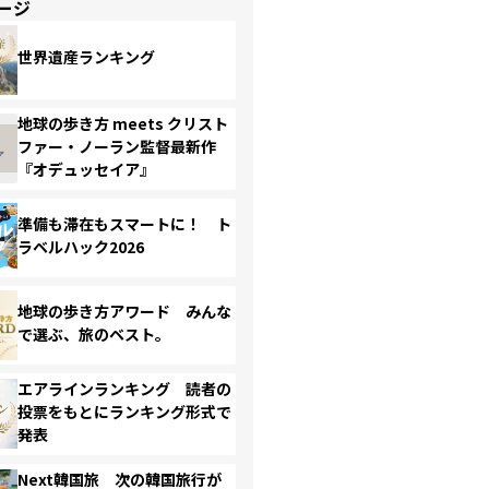
ージ
世界遺産ランキング
地球の歩き方 meets クリスト
ファー・ノーラン監督最新作
『オデュッセイア』
準備も滞在もスマートに！ ト
ラベルハック2026
地球の歩き方アワード みんな
で選ぶ、旅のベスト。
エアラインランキング 読者の
投票をもとにランキング形式で
発表
Next韓国旅 次の韓国旅行が