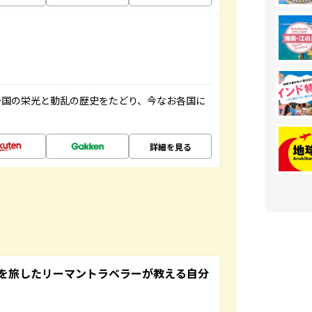
帝国の栄光と動乱の歴史をたどり、今なお各国に
詳細を見る
を旅したリーマントラベラーが教える自分