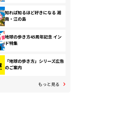
知れば知るほど好きになる 湘
南・江の島
地球の歩き方45周年記念 イン
ド特集
「地球の歩き方」シリーズ広告
のご案内
もっと見る