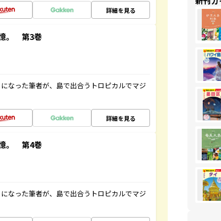
新刊ガ
詳細を見る
憶。 第3巻
とになった筆者が、島で出合うトロピカルでマジ
詳細を見る
憶。 第4巻
とになった筆者が、島で出合うトロピカルでマジ