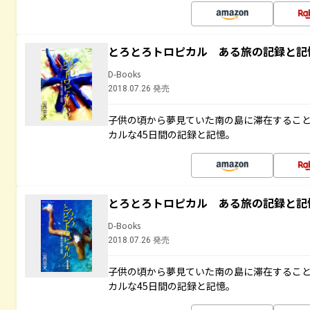
とろとろトロピカル ある旅の記録と記
D-Books
2018.07.26 発売
子供の頃から夢見ていた南の島に滞在するこ
カルな45日間の記録と記憶。
とろとろトロピカル ある旅の記録と記
D-Books
2018.07.26 発売
子供の頃から夢見ていた南の島に滞在するこ
カルな45日間の記録と記憶。