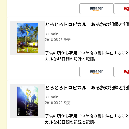
とろとろトロピカル ある旅の記録と記
D-Books
2018.03.29 発売
子供の頃から夢見ていた南の島に滞在するこ
カルな45日間の記録と記憶。
とろとろトロピカル ある旅の記録と記
D-Books
2018.03.29 発売
子供の頃から夢見ていた南の島に滞在するこ
カルな45日間の記録と記憶。