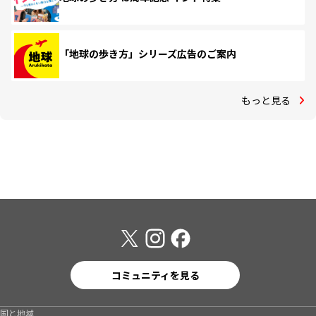
「地球の歩き方」シリーズ広告のご案内
もっと見る
コミュニティを見る
国と地域