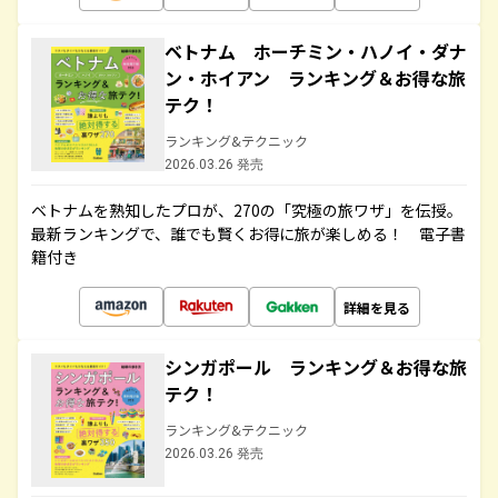
ベトナム ホーチミン・ハノイ・ダナ
ン・ホイアン ランキング＆お得な旅
テク！
ランキング&テクニック
2026.03.26 発売
ベトナムを熟知したプロが、270の「究極の旅ワザ」を伝授。
最新ランキングで、誰でも賢くお得に旅が楽しめる！ 電子書
籍付き
詳細を見る
シンガポール ランキング＆お得な旅
テク！
ランキング&テクニック
2026.03.26 発売