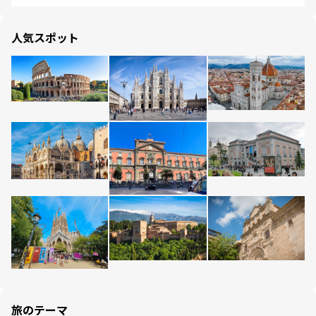
人気スポット
旅のテーマ