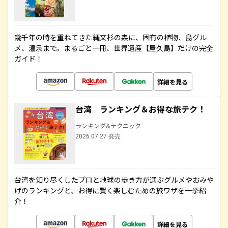
幾千年の時を重ねてきた縄文杉の森に、固有の植物、島グル
メ、温泉まで。まるごと一冊、世界遺産【屋久島】だけの完全
ガイド！
詳細を見る
台湾 ランキング＆お得な旅テク！
ランキング&テクニック
2026.07.27 発売
台湾を知り尽くしたプロと地球の歩き方が選ぶグルメやおみや
げのランキングと、お得に賢く楽しむための旅ワザを一挙紹
介！
詳細を見る