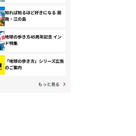
知れば知るほど好きになる 湘
南・江の島
地球の歩き方45周年記念 イン
ド特集
「地球の歩き方」シリーズ広告
のご案内
もっと見る