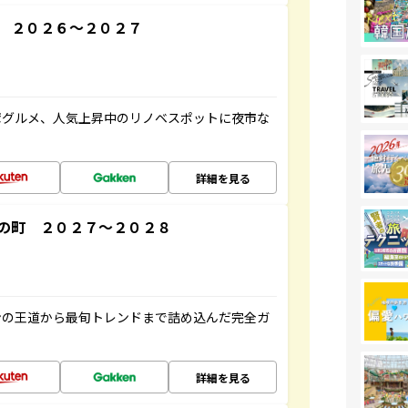
 ２０２６～２０２７
湾グルメ、人気上昇中のリノベスポットに夜市な
詳細を見る
の町 ２０２７～２０２８
ンの王道から最旬トレンドまで詰め込んだ完全ガ
詳細を見る