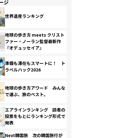
ージ
世界遺産ランキング
地球の歩き方 meets クリスト
ファー・ノーラン監督最新作
『オデュッセイア』
準備も滞在もスマートに！ ト
ラベルハック2026
地球の歩き方アワード みんな
で選ぶ、旅のベスト。
エアラインランキング 読者の
投票をもとにランキング形式で
発表
Next韓国旅 次の韓国旅行が