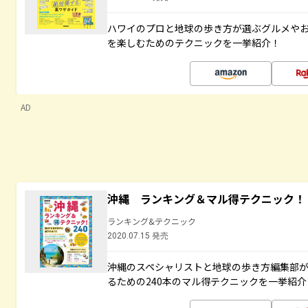
ハワイのプロと地球の歩き方が選ぶグルメや
を楽しむためのテクニックを一挙紹介！
AD
沖縄 ランキング＆マル得テクニック！
ランキング&テクニック
2020.07.15 発売
沖縄のスペシャリストと地球の歩き方編集部
るための240本のマル得テクニックを一挙紹介