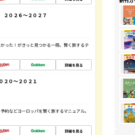
新刊ガ
 ２０２６～２０２７
たかった！がきっと見つかる一冊。賢く旅するテ
詳細を見る
０２０～２０２１
ト予約などヨーロッパを賢く旅するマニュアル。
詳細を見る