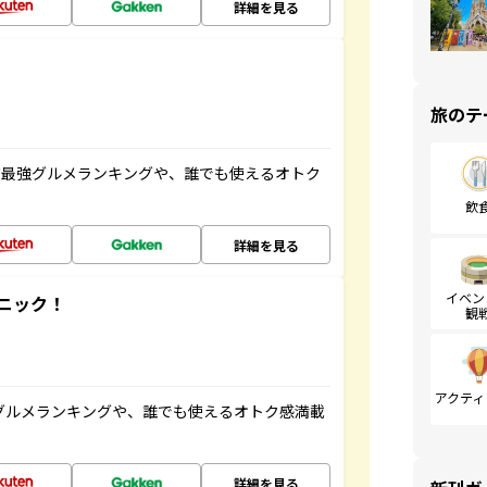
詳細を見る
旅のテ
だ最強グルメランキングや、誰でも使えるオトク
飲
詳細を見る
イベン
ニック！
観
アクティ
グルメランキングや、誰でも使えるオトク感満載
詳細を見る