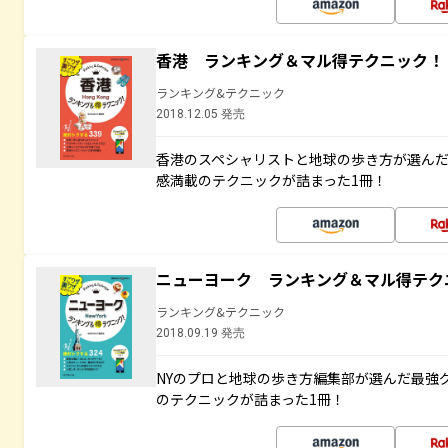
香港 ランキング＆マル得テクニック！
ランキング&テクニック
2018.12.05 発売
香港のスペシャリストと地球の歩き方が選ん
感満載のテクニックが詰まった1冊！
ニューヨーク ランキング＆マル得テク
ランキング&テクニック
2018.09.19 発売
NYのプロと地球の歩き方編集部が選んだ最強
のテクニックが詰まった1冊！