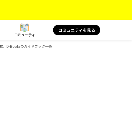
コミュニティを見る
コミュニティ
物、D-Booksのガイドブック一覧