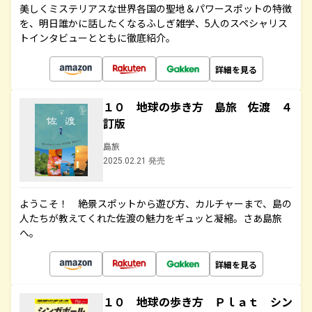
美しくミステリアスな世界各国の聖地＆パワースポットの特徴
を、明日誰かに話したくなるふしぎ雑学、5人のスペシャリス
トインタビューとともに徹底紹介。
詳細を見る
１０ 地球の歩き方 島旅 佐渡 ４
訂版
島旅
2025.02.21 発売
ようこそ！ 絶景スポットから遊び方、カルチャーまで、島の
人たちが教えてくれた佐渡の魅力をギュッと凝縮。さあ島旅
へ。
詳細を見る
１０ 地球の歩き方 Ｐｌａｔ シン