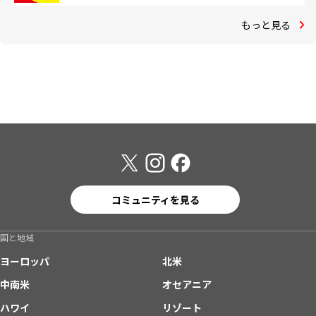
もっと見る
コミュニティを見る
国と地域
ヨーロッパ
北米
中南米
オセアニア
ハワイ
リゾート