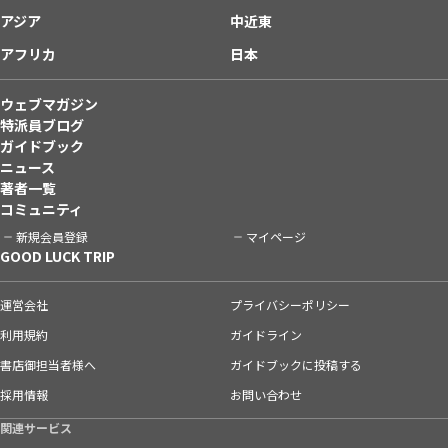
アジア
中近東
アフリカ
日本
ウェブマガジン
特派員ブログ
ガイドブック
ニュース
著者一覧
コミュニティ
新規会員登録
マイページ
GOOD LUCK TRIP
運営会社
プライバシーポリシー
利用規約
ガイドライン
書店御担当者様へ
ガイドブックに投稿する
採用情報
お問い合わせ
関連サービス