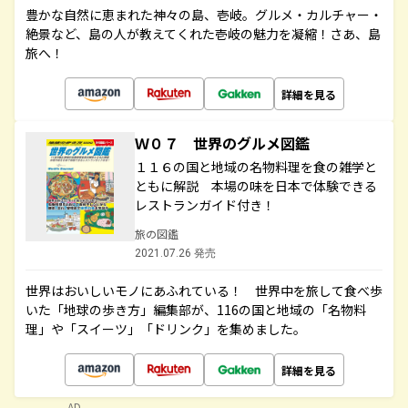
豊かな自然に恵まれた神々の島、壱岐。グルメ・カルチャー・
絶景など、島の人が教えてくれた壱岐の魅力を凝縮！さあ、島
旅へ！
詳細を見る
Ｗ０７ 世界のグルメ図鑑
１１６の国と地域の名物料理を食の雑学と
ともに解説 本場の味を日本で体験できる
レストランガイド付き！
旅の図鑑
2021.07.26 発売
世界はおいしいモノにあふれている！ 世界中を旅して食べ歩
いた「地球の歩き方」編集部が、116の国と地域の「名物料
理」や「スイーツ」「ドリンク」を集めました。
詳細を見る
AD