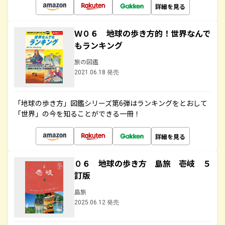
詳細を見る
Ｗ０６ 地球の歩き方的！世界なんで
もランキング
旅の図鑑
2021.06.18 発売
「地球の歩き方」図鑑シリーズ第6弾はランキングをとおして
「世界」の今を知ることができる一冊！
詳細を見る
０６ 地球の歩き方 島旅 壱岐 ５
訂版
島旅
2025.06.12 発売