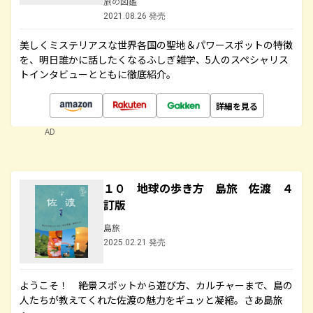
旅の図鑑
2021.08.26 発売
美しくミステリアスな世界各国の聖地＆パワースポットの特徴
を、明日誰かに話したくなるふしぎ雑学、5人のスペシャリス
トインタビューとともに徹底紹介。
詳細を見る
AD
１０ 地球の歩き方 島旅 佐渡 ４
訂版
島旅
2025.02.21 発売
ようこそ！ 絶景スポットから遊び方、カルチャーまで、島の
人たちが教えてくれた佐渡の魅力をギュッと凝縮。さあ島旅