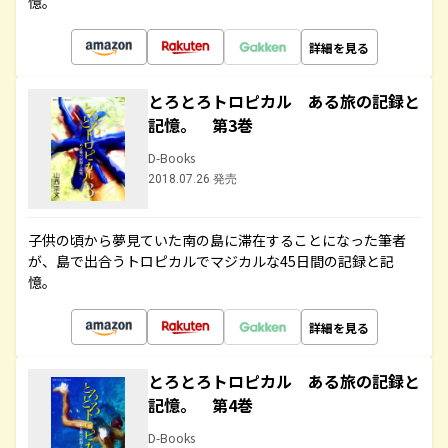
憶。
詳細を見る
とろとろトロピカル ある旅の記録と
記憶。 第3巻
D-Books
2018.07.26 発売
子供の頃から夢見ていた南の島に滞在することになった筆者
が、島で出合うトロピカルでマジカルな45日間の記録と記
憶。
詳細を見る
とろとろトロピカル ある旅の記録と
記憶。 第4巻
D-Books