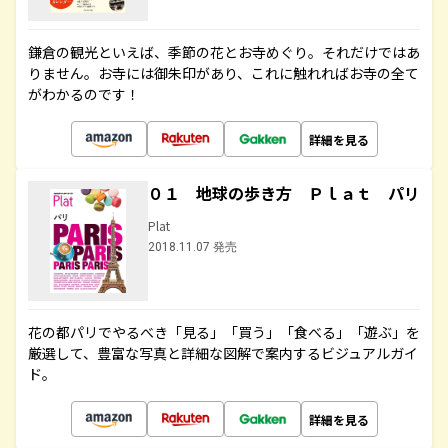
鎌倉の観光といえば、季節の花とお寺めぐり。それだけではあ
りません。お寺には御朱印があり、これに触れればお寺の全て
がわかるのです！
詳細を見る
０１ 地球の歩き方 Ｐｌａｔ パリ
Plat
2018.11.07 発売
花の都パリでやるべき「見る」「買う」「食べる」「遊ぶ」を
厳選して、豊富な写真と詳細な図解で案内するビジュアルガイ
ド。
詳細を見る