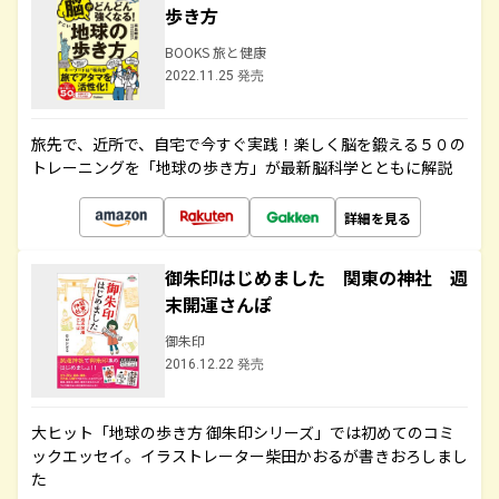
歩き方
BOOKS 旅と健康
2022.11.25 発売
旅先で、近所で、自宅で今すぐ実践！楽しく脳を鍛える５０の
トレーニングを「地球の歩き方」が最新脳科学とともに解説
詳細を見る
御朱印はじめました 関東の神社 週
末開運さんぽ
御朱印
2016.12.22 発売
大ヒット「地球の歩き方 御朱印シリーズ」では初めてのコミ
ックエッセイ。イラストレーター柴田かおるが書きおろしまし
た