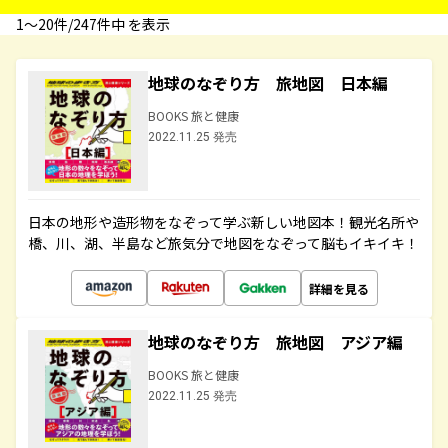
1〜20件/247件中 を表示
地球のなぞり方 旅地図 日本編
BOOKS 旅と健康
2022.11.25 発売
日本の地形や造形物をなぞって学ぶ新しい地図本！観光名所や
橋、川、湖、半島など旅気分で地図をなぞって脳もイキイキ！
詳細を見る
地球のなぞり方 旅地図 アジア編
BOOKS 旅と健康
2022.11.25 発売