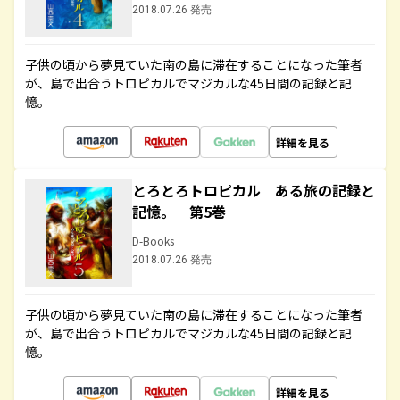
2018.07.26 発売
子供の頃から夢見ていた南の島に滞在することになった筆者
が、島で出合うトロピカルでマジカルな45日間の記録と記
憶。
詳細を見る
とろとろトロピカル ある旅の記録と
記憶。 第5巻
D-Books
2018.07.26 発売
子供の頃から夢見ていた南の島に滞在することになった筆者
が、島で出合うトロピカルでマジカルな45日間の記録と記
憶。
詳細を見る