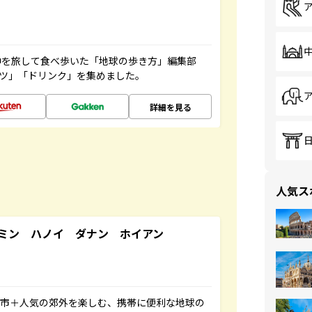
中を旅して食べ歩いた「地球の歩き方」編集部
ーツ」「ドリンク」を集めました。
詳細を見る
人気ス
ミン ハノイ ダナン ホイアン
都市＋人気の郊外を楽しむ、携帯に便利な地球の