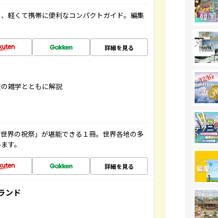
る、軽くて携帯に便利なコンパクトガイド。編集
詳細を見る
旅の雑学とともに解説
「世界の祝祭」が堪能できる１冊。世界各地の多
います。
詳細を見る
ランド