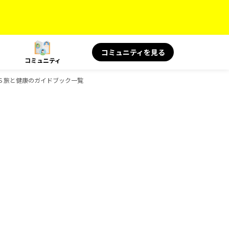
コミュニティを見る
コミュニティ
OKS 旅と健康のガイドブック一覧