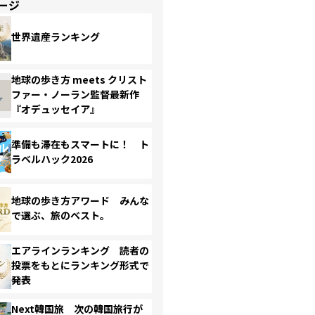
ージ
世界遺産ランキング
地球の歩き方 meets クリスト
ファー・ノーラン監督最新作
『オデュッセイア』
準備も滞在もスマートに！ ト
ラベルハック2026
地球の歩き方アワード みんな
で選ぶ、旅のベスト。
エアラインランキング 読者の
投票をもとにランキング形式で
発表
Next韓国旅 次の韓国旅行が