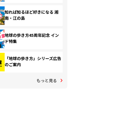
知れば知るほど好きになる 湘
南・江の島
地球の歩き方45周年記念 イン
ド特集
「地球の歩き方」シリーズ広告
のご案内
もっと見る