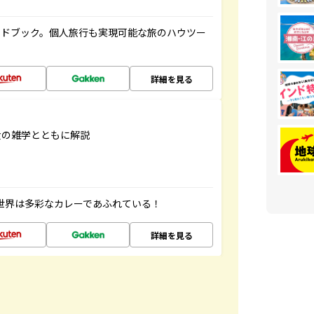
イドブック。個人旅行も実現可能な旅のハウツー
詳細を見る
食の雑学とともに解説
 世界は多彩なカレーであふれている！
詳細を見る