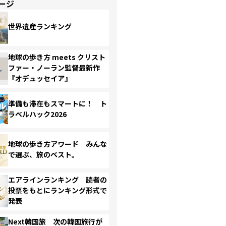
ージ
世界遺産ランキング
地球の歩き方 meets クリスト
ファー・ノーラン監督最新作
『オデュッセイア』
準備も滞在もスマートに！ ト
ラベルハック2026
地球の歩き方アワード みんな
で選ぶ、旅のベスト。
エアラインランキング 読者の
投票をもとにランキング形式で
発表
Next韓国旅 次の韓国旅行が