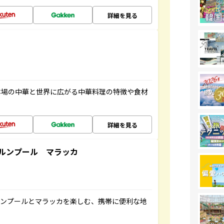
詳細を見る
本場の中華と世界に広がる中華料理の特徴や食材
詳細を見る
ルンプール マラッカ
ルンプールとマラッカを楽しむ、携帯に便利な地