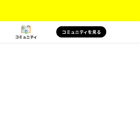
コミュニティを見る
コミュニティ