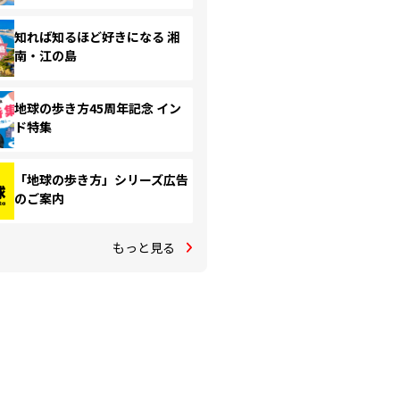
知れば知るほど好きになる 湘
南・江の島
地球の歩き方45周年記念 イン
ド特集
「地球の歩き方」シリーズ広告
のご案内
もっと見る