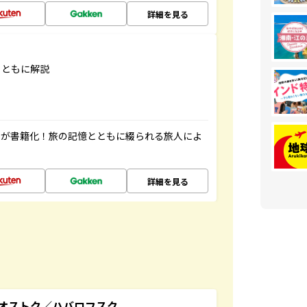
詳細を見る
とともに解説
」が書籍化！旅の記憶とともに綴られる旅人によ
詳細を見る
オストク／ハバロフスク