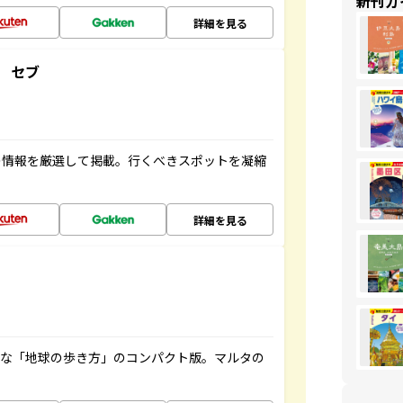
新刊ガ
詳細を見る
 セブ
の情報を厳選して掲載。行くべきスポットを凝縮
詳細を見る
利な「地球の歩き方」のコンパクト版。マルタの