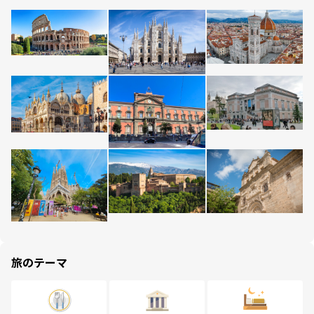
旅のテーマ