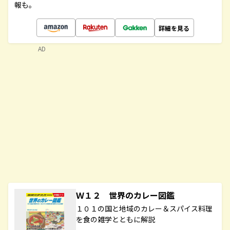
報も。
詳細を見る
AD
Ｗ１２ 世界のカレー図鑑
１０１の国と地域のカレー＆スパイス料理
を食の雑学とともに解説