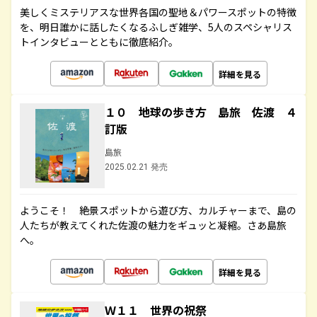
美しくミステリアスな世界各国の聖地＆パワースポットの特徴
を、明日誰かに話したくなるふしぎ雑学、5人のスペシャリス
トインタビューとともに徹底紹介。
詳細を見る
１０ 地球の歩き方 島旅 佐渡 ４
訂版
島旅
2025.02.21 発売
ようこそ！ 絶景スポットから遊び方、カルチャーまで、島の
人たちが教えてくれた佐渡の魅力をギュッと凝縮。さあ島旅
へ。
詳細を見る
Ｗ１１ 世界の祝祭