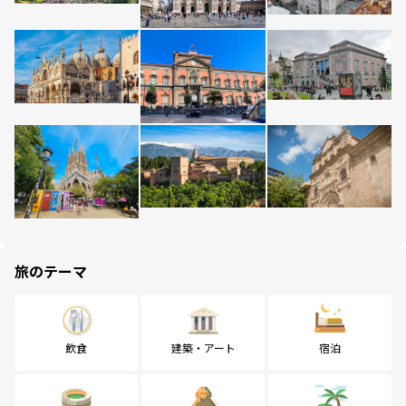
旅のテーマ
飲食
建築・アート
宿泊