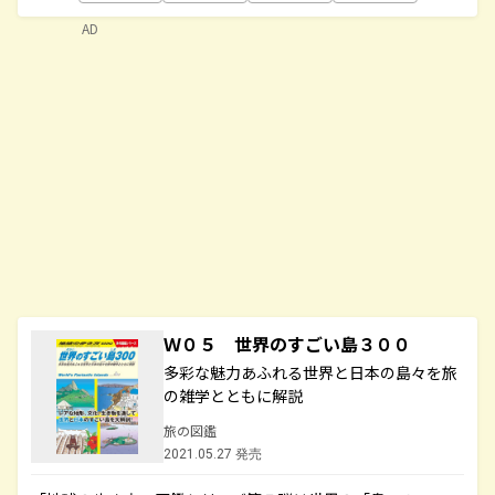
AD
Ｗ０５ 世界のすごい島３００
多彩な魅力あふれる世界と日本の島々を旅
の雑学とともに解説
旅の図鑑
2021.05.27 発売