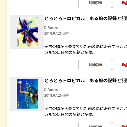
とろとろトロピカル ある旅の記録と記
D-Books
2018.07.26 発売
子供の頃から夢見ていた南の島に滞在するこ
カルな45日間の記録と記憶。
とろとろトロピカル ある旅の記録と記
D-Books
2018.07.26 発売
子供の頃から夢見ていた南の島に滞在するこ
カルな45日間の記録と記憶。