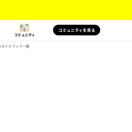
コミュニティを見る
コミュニティ
ksのガイドブック一覧