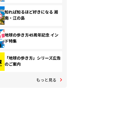
知れば知るほど好きになる 湘
南・江の島
地球の歩き方45周年記念 イン
ド特集
「地球の歩き方」シリーズ広告
のご案内
もっと見る