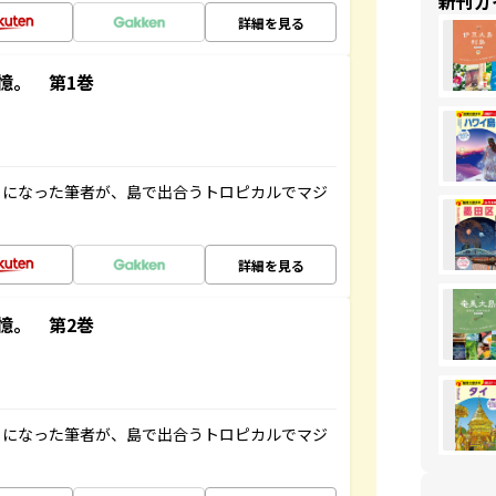
新刊ガ
詳細を見る
憶。 第1巻
とになった筆者が、島で出合うトロピカルでマジ
詳細を見る
憶。 第2巻
とになった筆者が、島で出合うトロピカルでマジ