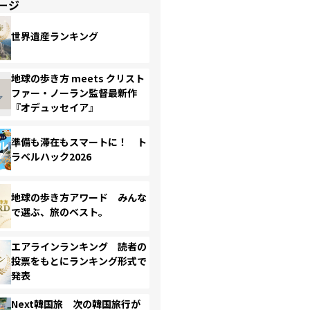
ージ
世界遺産ランキング
地球の歩き方 meets クリスト
ファー・ノーラン監督最新作
『オデュッセイア』
準備も滞在もスマートに！ ト
ラベルハック2026
地球の歩き方アワード みんな
で選ぶ、旅のベスト。
エアラインランキング 読者の
投票をもとにランキング形式で
発表
Next韓国旅 次の韓国旅行が