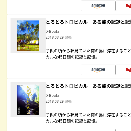
とろとろトロピカル ある旅の記録と記
D-Books
2018.03.29 発売
子供の頃から夢見ていた南の島に滞在するこ
カルな45日間の記録と記憶。
とろとろトロピカル ある旅の記録と記
D-Books
2018.03.29 発売
子供の頃から夢見ていた南の島に滞在するこ
カルな45日間の記録と記憶。