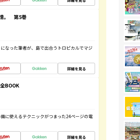
詳細を見る
憶。 第5巻
とになった筆者が、島で出合うトロピカルでマジ
詳細を見る
全BOOK
備に使えるテクニックがつまった24ページの電
詳細を見る