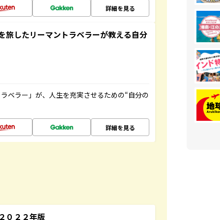
詳細を見る
を旅したリーマントラベラーが教える自分
ラベラー」が、人生を充実させるための“自分の
詳細を見る
～２０２２年版