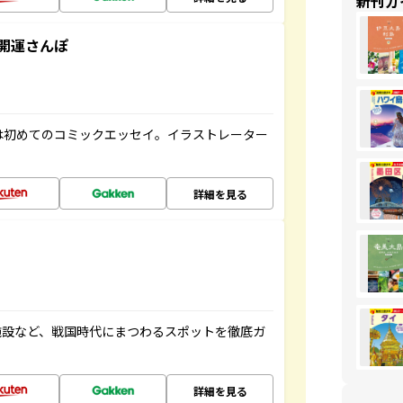
新刊ガ
開運さんぽ
は初めてのコミックエッセイ。イラストレーター
詳細を見る
施設など、戦国時代にまつわるスポットを徹底ガ
詳細を見る