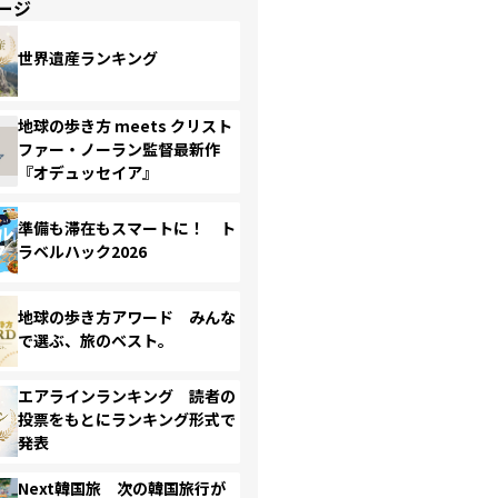
ージ
世界遺産ランキング
地球の歩き方 meets クリスト
ファー・ノーラン監督最新作
『オデュッセイア』
準備も滞在もスマートに！ ト
ラベルハック2026
地球の歩き方アワード みんな
で選ぶ、旅のベスト。
エアラインランキング 読者の
投票をもとにランキング形式で
発表
Next韓国旅 次の韓国旅行が