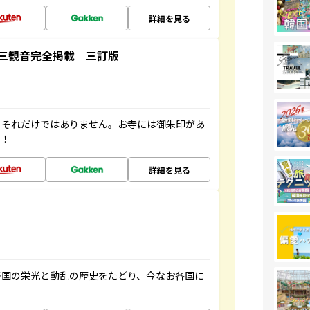
詳細を見る
三観音完全掲載 三訂版
。それだけではありません。お寺には御朱印があ
す！
詳細を見る
帝国の栄光と動乱の歴史をたどり、今なお各国に