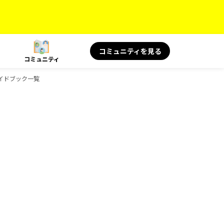
コミュニティを見る
コミュニティ
ガイドブック一覧