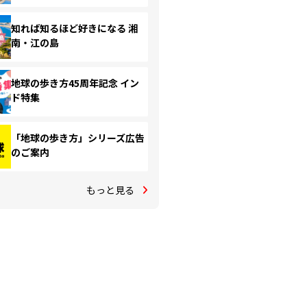
知れば知るほど好きになる 湘
南・江の島
地球の歩き方45周年記念 イン
ド特集
「地球の歩き方」シリーズ広告
のご案内
もっと見る