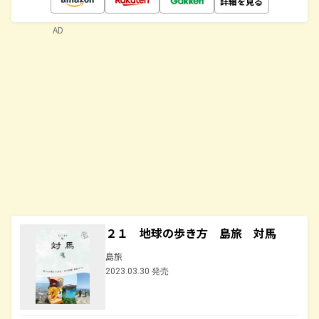
詳細を見る
AD
２１ 地球の歩き方 島旅 対馬
島旅
2023.03.30 発売