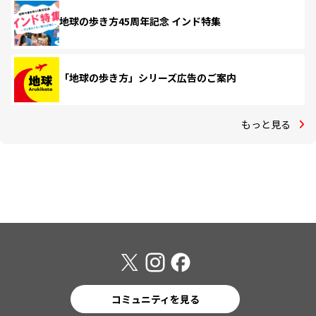
地球の歩き方45周年記念 インド特集
「地球の歩き方」シリーズ広告のご案内
もっと見る
コミュニティを見る