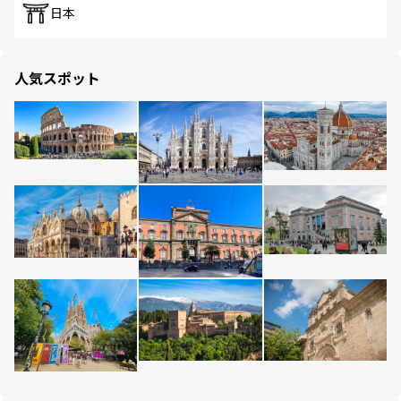
日本
人気スポット