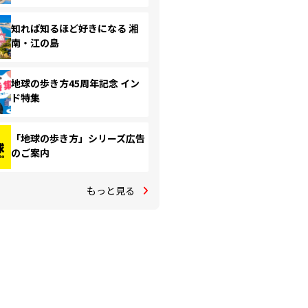
知れば知るほど好きになる 湘
南・江の島
地球の歩き方45周年記念 イン
ド特集
「地球の歩き方」シリーズ広告
のご案内
もっと見る