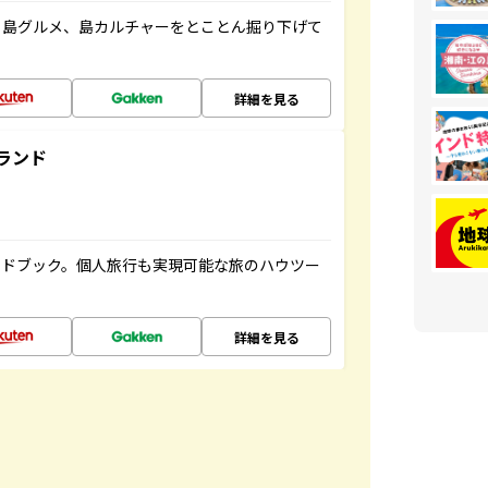
、島グルメ、島カルチャーをとことん掘り下げて
詳細を見る
ランド
イドブック。個人旅行も実現可能な旅のハウツー
詳細を見る