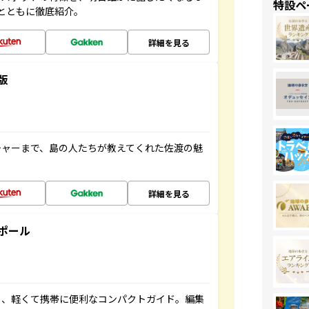
特設ペ
とともに徹底紹介。
詳細を見る
版
チャーまで、島の人たちが教えてくれた佐渡の魅
詳細を見る
ポール
る、軽くて携帯に便利なコンパクトガイド。編集