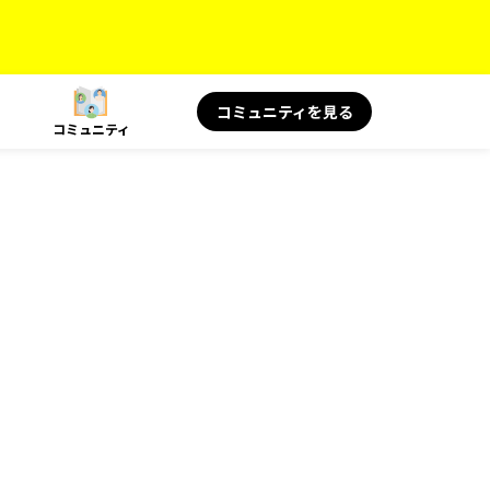
コミュニティを見る
コミュニティ