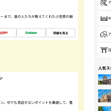
ャーまで、島の人たちが教えてくれた小笠原の魅
詳細を見る
人気ス
ン
イン。中でも見逃せないポイントを厳選して、豊