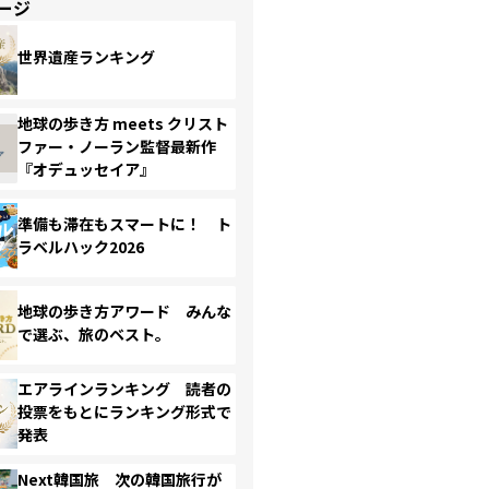
ージ
世界遺産ランキング
地球の歩き方 meets クリスト
ファー・ノーラン監督最新作
『オデュッセイア』
準備も滞在もスマートに！ ト
ラベルハック2026
地球の歩き方アワード みんな
で選ぶ、旅のベスト。
エアラインランキング 読者の
投票をもとにランキング形式で
発表
Next韓国旅 次の韓国旅行が