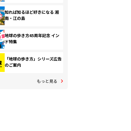
知れば知るほど好きになる 湘
南・江の島
地球の歩き方45周年記念 イン
ド特集
「地球の歩き方」シリーズ広告
のご案内
もっと見る