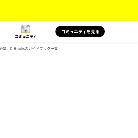
コミュニティを見る
コミュニティ
絶景、D-Booksのガイドブック一覧