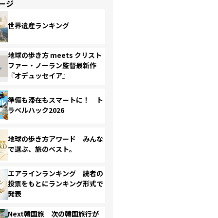
ージ
世界遺産ランキング
地球の歩き方 meets クリスト
ファー・ノーラン監督最新作
『オデュッセイア』
準備も滞在もスマートに！ ト
ラベルハック2026
地球の歩き方アワード みんな
で選ぶ、旅のベスト。
エアラインランキング 読者の
投票をもとにランキング形式で
発表
Next韓国旅 次の韓国旅行が