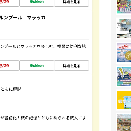
詳細を見る
ルンプール マラッカ
ルンプールとマラッカを楽しむ、携帯に便利な地
詳細を見る
とともに解説
」が書籍化！旅の記憶とともに綴られる旅人によ