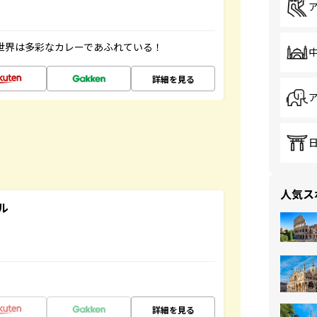
 世界は多彩なカレーであふれている！
詳細を見る
人気ス
ル
詳細を見る