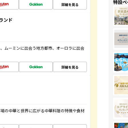
特設ペ
詳細を見る
ランド
と、ムーミンに出会う地方都市、オーロラに出会
詳細を見る
本場の中華と世界に広がる中華料理の特徴や食材