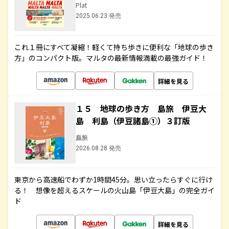
Plat
2025.06.23 発売
これ１冊にすべて凝縮！軽くて持ち歩きに便利な「地球の歩き
方」のコンパクト版。マルタの最新情報満載の最強ガイド！
詳細を見る
１５ 地球の歩き方 島旅 伊豆大
島 利島（伊豆諸島①）３訂版
島旅
2026.08.28 発売
東京から高速船でわずか1時間45分。思い立ったらすぐに行け
る！ 想像を超えるスケールの火山島「伊豆大島」の完全ガイ
ド
詳細を見る