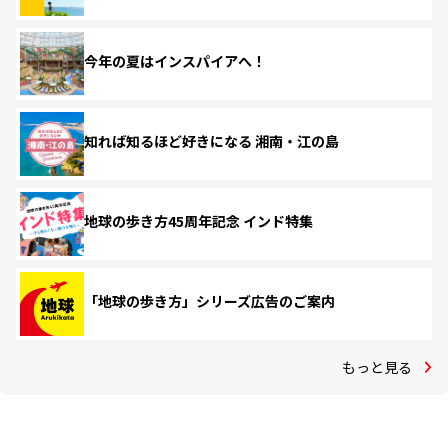
今年の夏はインスパイアへ！
知れば知るほど好きになる 湘南・江の島
地球の歩き方45周年記念 インド特集
「地球の歩き方」シリーズ広告のご案内
もっと見る