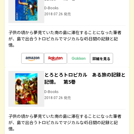
D-Books
2018.07.26 発売
子供の頃から夢見ていた南の島に滞在することになった筆者
が、島で出合うトロピカルでマジカルな45日間の記録と記
憶。
詳細を見る
とろとろトロピカル ある旅の記録と
記憶。 第5巻
D-Books
2018.07.26 発売
子供の頃から夢見ていた南の島に滞在することになった筆者
が、島で出合うトロピカルでマジカルな45日間の記録と記
憶。