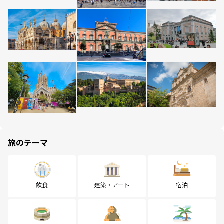
旅のテーマ
飲食
建築・アート
宿泊