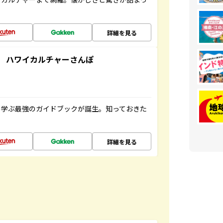
詳細を見る
 ハワイカルチャーさんぽ
く学ぶ最強のガイドブックが誕生。知っておきた
詳細を見る