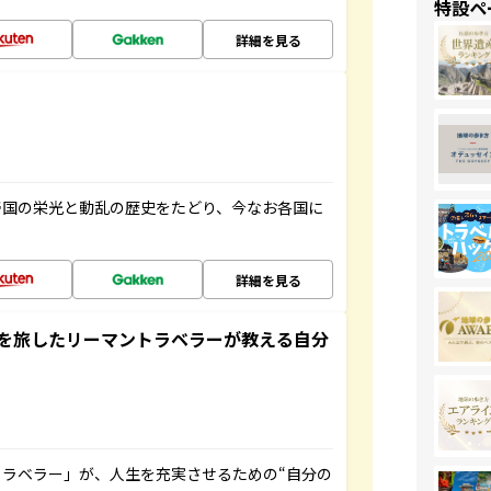
特設ペ
詳細を見る
帝国の栄光と動乱の歴史をたどり、今なお各国に
詳細を見る
を旅したリーマントラベラーが教える自分
ラベラー」が、人生を充実させるための“自分の