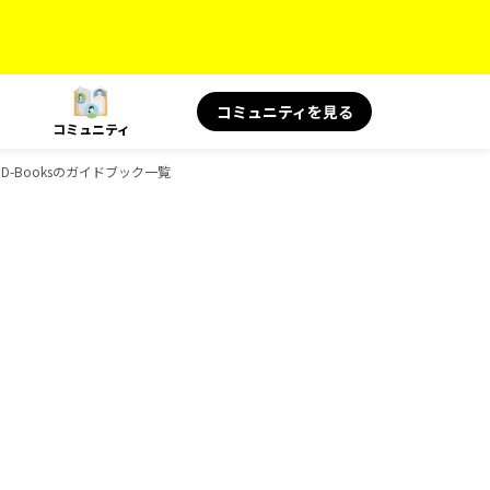
コミュニティを見る
コミュニティ
、D-Booksのガイドブック一覧