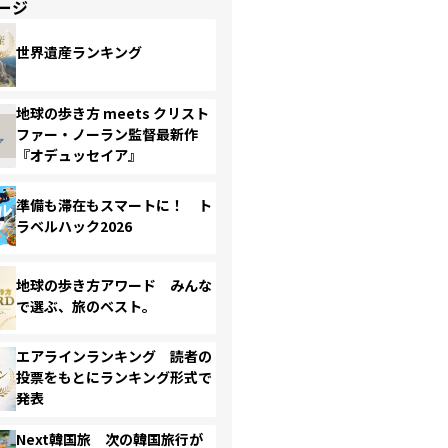
ージ
世界遺産ランキング
地球の歩き方 meets クリスト
ファー・ノーラン監督最新作
『オデュッセイア』
準備も滞在もスマートに！ ト
ラベルハック2026
地球の歩き方アワード みんな
で選ぶ、旅のベスト。
エアラインランキング 読者の
投票をもとにランキング形式で
発表
Next韓国旅 次の韓国旅行が