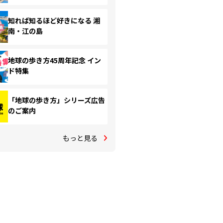
知れば知るほど好きになる 湘
南・江の島
地球の歩き方45周年記念 イン
ド特集
「地球の歩き方」シリーズ広告
のご案内
もっと見る