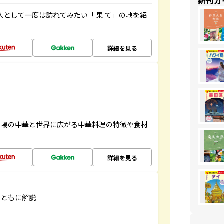
新刊ガ
人として一度は訪れてみたい「 果 て」の地を紹
詳細を見る
本場の中華と世界に広がる中華料理の特徴や食材
詳細を見る
とともに解説