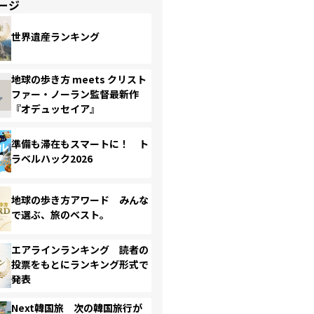
ージ
世界遺産ランキング
地球の歩き方 meets クリスト
ファー・ノーラン監督最新作
『オデュッセイア』
準備も滞在もスマートに！ ト
ラベルハック2026
地球の歩き方アワード みんな
で選ぶ、旅のベスト。
エアラインランキング 読者の
投票をもとにランキング形式で
発表
Next韓国旅 次の韓国旅行が