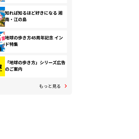
知れば知るほど好きになる 湘
南・江の島
地球の歩き方45周年記念 イン
ド特集
「地球の歩き方」シリーズ広告
のご案内
もっと見る