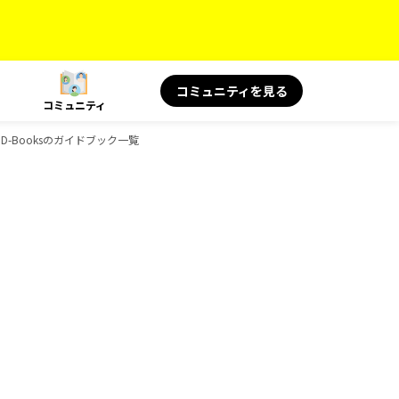
コミュニティを見る
コミュニティ
、D-Booksのガイドブック一覧