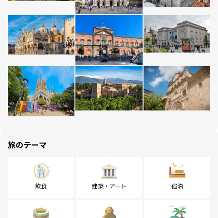
旅のテーマ
飲食
建築・アート
宿泊